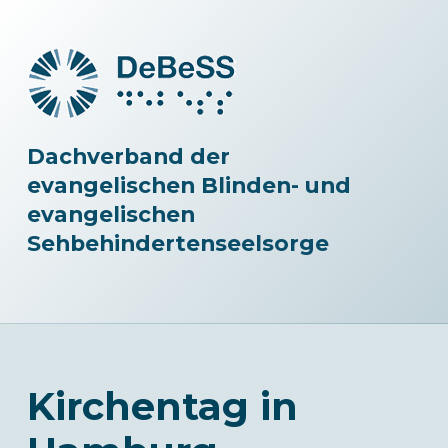
Dachverband der
evangelischen Blinden- und
evangelischen
Sehbehindertenseelsorge
Kirchentag in