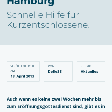
Hamburg
Schnelle Hilfe für
Kurzentschlossene.
VERÖFFENTLICHT
VON:
RUBRIK:
AM:
DeBeSS
Aktuelles
18. April 2013
Auch wenn es keine zwei Wochen mehr bis
zum Eröffnungsgottesdienst sind, gibt es in