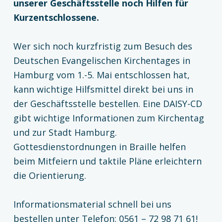
unserer Geschäftsstelle noch Hilfen für
Kurzentschlossene.
Wer sich noch kurzfristig zum Besuch des
Deutschen Evangelischen Kirchentages in
Hamburg vom 1.-5. Mai entschlossen hat,
kann wichtige Hilfsmittel direkt bei uns in
der Geschäftsstelle bestellen. Eine DAISY-CD
gibt wichtige Informationen zum Kirchentag
und zur Stadt Hamburg.
Gottesdienstordnungen in Braille helfen
beim Mitfeiern und taktile Pläne erleichtern
die Orientierung.
Informationsmaterial schnell bei uns
bestellen unter Telefon: 0561 – 72 98 71 61!