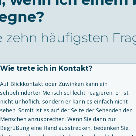
egne?
e zehn häufigsten Fr
Wie trete ich in Kontakt?
Auf Blickkontakt oder Zuwinken kann ein
sehbehinderter Mensch schlecht reagieren. Er ist
nicht unhöflich, sondern er kann es einfach nicht
sehen. Somit ist es auf der Seite der Sehenden den
Menschen anzusprechen. Wenn Sie dann zur
Begrüßung eine Hand ausstrecken, bedenken Sie,