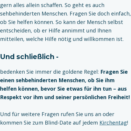
gern alles allein schaffen. So geht es auch
sehbehinderten Menschen. Fragen Sie doch einfach,
ob Sie helfen können. So kann der Mensch selbst
entscheiden, ob er Hilfe annimmt und Ihnen
mitteilen, welche Hilfe nötig und willkommen ist.
Und schließlich -
bedenken Sie immer die goldene Regel:
Fragen Sie
einen sehbehinderten Menschen, ob Sie ihm
helfen können, bevor Sie etwas für ihn tun – aus
Respekt vor ihm und seiner persönlichen Freiheit!
Und für weitere Fragen rufen Sie uns an oder
kommen Sie zum Blind-Date auf jedem
Kirchentag
!