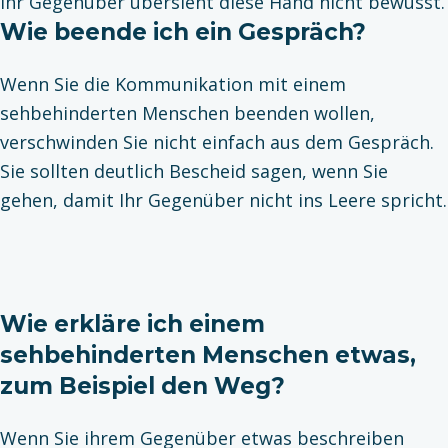
Ihr Gegenüber übersieht diese Hand nicht bewusst.
Wie beende ich ein Gespräch?
Wenn Sie die Kommunikation mit einem
sehbehinderten Menschen beenden wollen,
verschwinden Sie nicht einfach aus dem Gespräch.
Sie sollten deutlich Bescheid sagen, wenn Sie
gehen, damit Ihr Gegenüber nicht ins Leere spricht.
Wie erkläre ich einem
sehbehinderten Menschen etwas,
zum Beispiel den Weg?
Wenn Sie ihrem Gegenüber etwas beschreiben