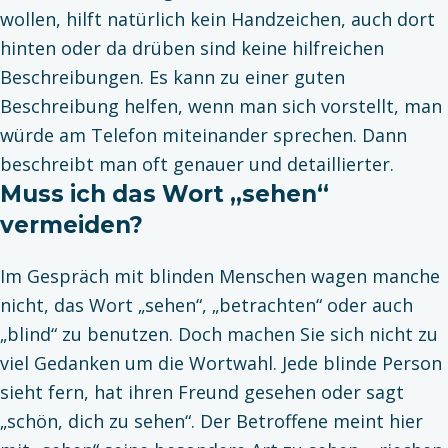
wollen, hilft natürlich kein Handzeichen, auch dort
hinten oder da drüben sind keine hilfreichen
Beschreibungen. Es kann zu einer guten
Beschreibung helfen, wenn man sich vorstellt, man
würde am Telefon miteinander sprechen. Dann
beschreibt man oft genauer und detaillierter.
Muss ich das Wort „sehen“
vermeiden?
Im Gespräch mit blinden Menschen wagen manche
nicht, das Wort „sehen“, „betrachten“ oder auch
„blind“ zu benutzen. Doch machen Sie sich nicht zu
viel Gedanken um die Wortwahl. Jede blinde Person
sieht fern, hat ihren Freund gesehen oder sagt
„schön, dich zu sehen“. Der Betroffene meint hier