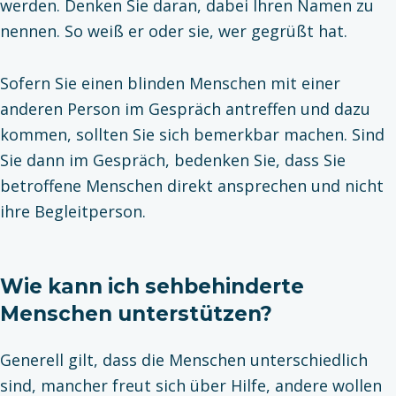
werden. Denken Sie daran, dabei Ihren Namen zu
nennen. So weiß er oder sie, wer gegrüßt hat.
Sofern Sie einen blinden Menschen mit einer
anderen Person im Gespräch antreffen und dazu
kommen, sollten Sie sich bemerkbar machen. Sind
Sie dann im Gespräch, bedenken Sie, dass Sie
betroffene Menschen direkt ansprechen und nicht
ihre Begleitperson.
Wie kann ich sehbehinderte
Menschen unterstützen?
Generell gilt, dass die Menschen unterschiedlich
sind, mancher freut sich über Hilfe, andere wollen