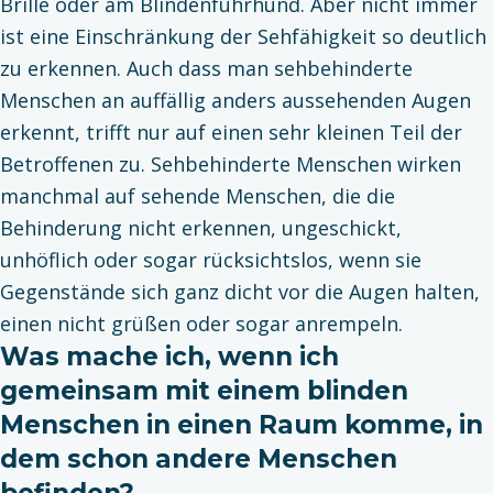
Brille oder am Blindenführhund. Aber nicht immer
ist eine Einschränkung der Sehfähigkeit so deutlich
zu erkennen. Auch dass man sehbehinderte
Menschen an auffällig anders aussehenden Augen
erkennt, trifft nur auf einen sehr kleinen Teil der
Betroffenen zu. Sehbehinderte Menschen wirken
manchmal auf sehende Menschen, die die
Behinderung nicht erkennen, ungeschickt,
unhöflich oder sogar rücksichtslos, wenn sie
Gegenstände sich ganz dicht vor die Augen halten,
einen nicht grüßen oder sogar anrempeln.
Was mache ich, wenn ich
gemeinsam mit einem blinden
Menschen in einen Raum komme, in
dem schon andere Menschen