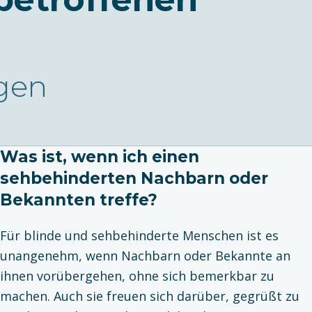
agen
Was ist, wenn ich einen
sehbehinderten Nachbarn oder
Bekannten treffe?
Für blinde und sehbehinderte Menschen ist es
unangenehm, wenn Nachbarn oder Bekannte an
ihnen vorübergehen, ohne sich bemerkbar zu
machen. Auch sie freuen sich darüber, gegrüßt zu