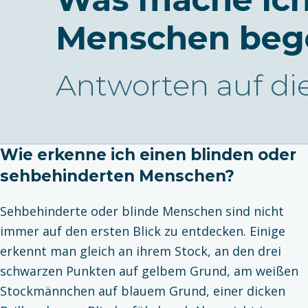
Menschen beg
Antworten auf di
Wie erkenne ich einen blinden oder
sehbehinderten Menschen?
Sehbehinderte oder blinde Menschen sind nicht
immer auf den ersten Blick zu entdecken. Einige
erkennt man gleich an ihrem Stock, an den drei
schwarzen Punkten auf gelbem Grund, am weißen
Stockmännchen auf blauem Grund, einer dicken