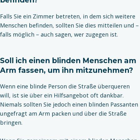
befinden?
Falls Sie ein Zimmer betreten, in dem sich weitere
Menschen befinden, sollten Sie dies mitteilen und –
falls möglich – auch sagen, wer zugegen ist.
Soll ich einen blinden Menschen am
Arm fassen, um ihn mitzunehmen?
Wenn eine blinde Person die Straße überqueren
will, ist sie über ein Hilfsangebot oft dankbar.
Niemals sollten Sie jedoch einen blinden Passanten
ungefragt am Arm packen und über die Straße
bringen.