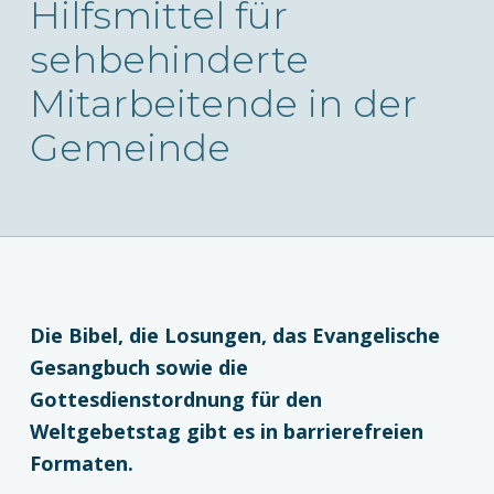
Hilfsmittel für
sehbehinderte
Mitarbeitende in der
Gemeinde
Die Bibel, die Losungen, das Evangelische
Gesangbuch sowie die
Gottesdienstordnung für den
Weltgebetstag gibt es in barrierefreien
Formaten.