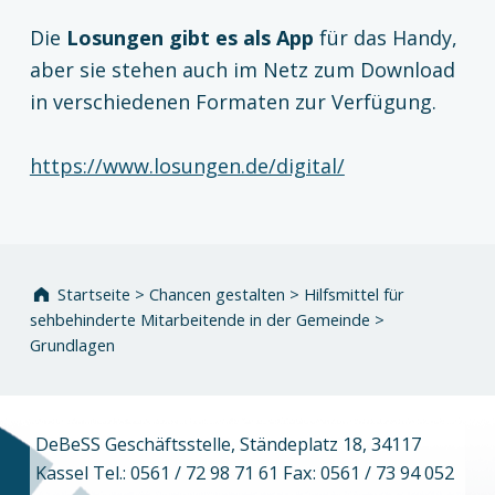
Die
Losungen gibt es als App
für das Handy,
aber sie stehen auch im Netz zum Download
in verschiedenen Formaten zur Verfügung.
https://www.losungen.de/digital/
Zurück zur Hauptnavigation springen
Startseite
>
Chancen gestalten
>
Hilfsmittel für
sehbehinderte Mitarbeitende in der Gemeinde
>
Grundlagen
DeBeSS Geschäftsstelle, Ständeplatz 18, 34117
Kassel Tel.: 0561 / 72 98 71 61 Fax: 0561 / 73 94 052