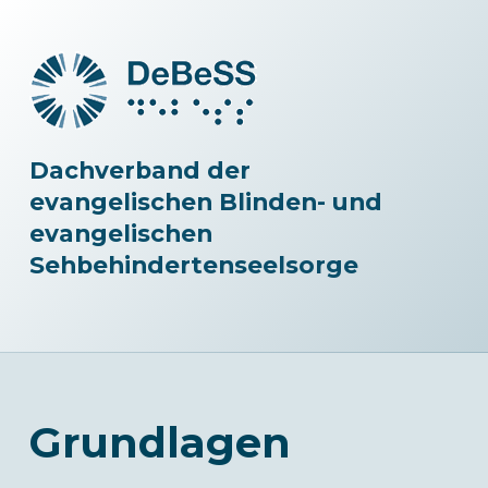
Dachverband der
evangelischen Blinden- und
evangelischen
Sehbehindertenseelsorge
Grundlagen