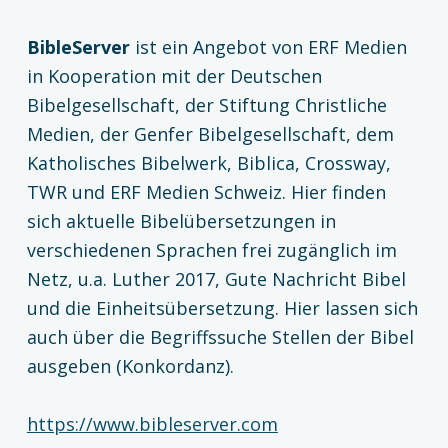
BibleServer
ist ein Angebot von ERF Medien
in Kooperation mit der Deutschen
Bibelgesellschaft, der Stiftung Christliche
Medien, der Genfer Bibelgesellschaft, dem
Katholisches Bibelwerk, Biblica, Crossway,
TWR und ERF Medien Schweiz. Hier finden
sich aktuelle Bibelübersetzungen in
verschiedenen Sprachen frei zugänglich im
Netz, u.a. Luther 2017, Gute Nachricht Bibel
und die Einheitsübersetzung. Hier lassen sich
auch über die Begriffssuche Stellen der Bibel
ausgeben (Konkordanz).
https://www.bibleserver.com