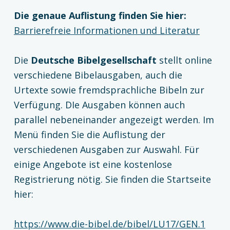
Die genaue Auflistung finden Sie hier:
Barrierefreie Informationen und Literatur
Die
Deutsche Bibelgesellschaft
stellt online
verschiedene Bibelausgaben, auch die
Urtexte sowie fremdsprachliche Bibeln zur
Verfügung. DIe Ausgaben können auch
parallel nebeneinander angezeigt werden. Im
Menü finden Sie die Auflistung der
verschiedenen Ausgaben zur Auswahl. Für
einige Angebote ist eine kostenlose
Registrierung nötig. Sie finden die Startseite
hier:
https://www.die-bibel.de/bibel/LU17/GEN.1