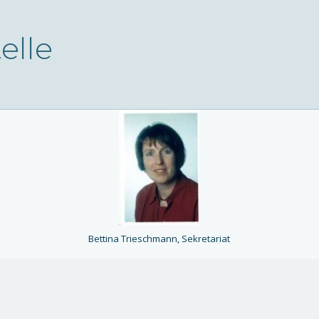
elle
Bettina Trieschmann, Sekretariat