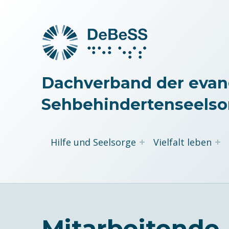
Dachverband der evan
Sehbehindertenseelso
Hilfe und Seelsorge
Vielfalt leben
Mitarbeitende