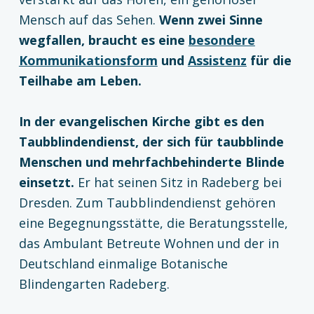
Mensch auf das Sehen.
Wenn zwei Sinne
wegfallen, braucht es eine
besondere
Kommunikationsform
und
Assistenz
für die
Teilhabe am Leben.
In der evangelischen Kirche gibt es den
Taubblindendienst, der sich für taubblinde
Menschen und mehrfachbehinderte Blinde
einsetzt.
Er hat seinen Sitz in Radeberg bei
Dresden. Zum Taubblindendienst gehören
eine Begegnungsstätte, die Beratungsstelle,
das Ambulant Betreute Wohnen und der in
Deutschland einmalige Botanische
Blindengarten Radeberg.