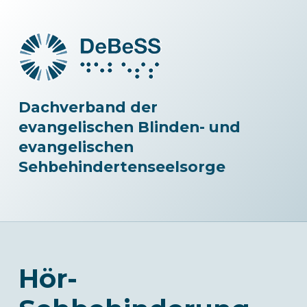
Dachverband der
evangelischen Blinden- und
evangelischen
Sehbehindertenseelsorge
Hör-