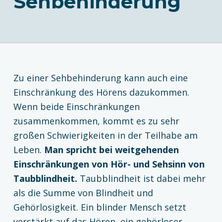
Sehbehinderung
Zu einer Sehbehinderung kann auch eine
Einschränkung des Hörens dazukommen.
Wenn beide Einschränkungen
zusammenkommen, kommt es zu sehr
großen Schwierigkeiten in der Teilhabe am
Leben.
Man spricht bei weitgehenden
Einschränkungen von Hör- und Sehsinn von
Taubblindheit.
Taubblindheit ist dabei mehr
als die Summe von Blindheit und
Gehörlosigkeit. Ein blinder Mensch setzt
verstärkt auf das Hören, ein gehörloser