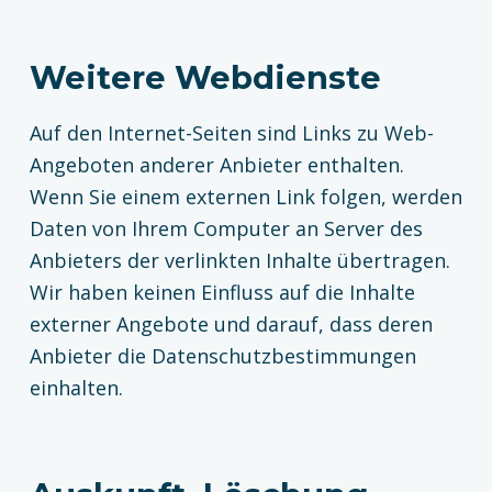
Weitere Webdienste
Auf den Internet-Seiten sind Links zu Web-
Angeboten anderer Anbieter enthalten.
Wenn Sie einem externen Link folgen, werden
Daten von Ihrem Computer an Server des
Anbieters der verlinkten Inhalte übertragen.
Wir haben keinen Einfluss auf die Inhalte
externer Angebote und darauf, dass deren
Anbieter die Datenschutzbestimmungen
einhalten.