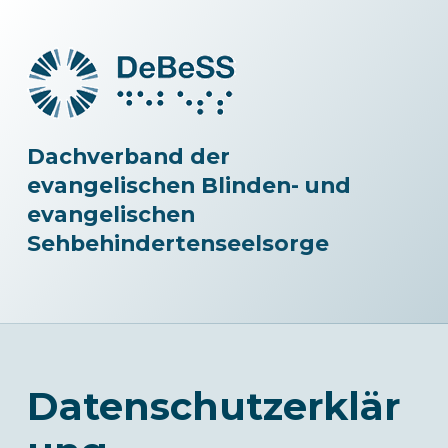
Dachverband der
evangelischen Blinden- und
evangelischen
Sehbehindertenseelsorge
Datenschutzerklär