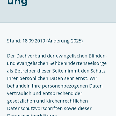
ung
Stand: 18.09.2019 (Änderung 2025)
Der Dachverband der evangelischen Blinden-
und evangelischen Sehbehindertenseelsorge
als Betreiber dieser Seite nimmt den Schutz
Ihrer persönlichen Daten sehr ernst. Wir
behandeln Ihre personenbezogenen Daten
vertraulich und entsprechend der
gesetzlichen und kirchenrechtlichen
Datenschutzvorschriften sowie dieser
Datenschutzerklärung.