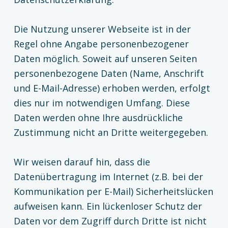
Die Nutzung unserer Webseite ist in der
Regel ohne Angabe personenbezogener
Daten möglich. Soweit auf unseren Seiten
personenbezogene Daten (Name, Anschrift
und E-Mail-Adresse) erhoben werden, erfolgt
dies nur im notwendigen Umfang. Diese
Daten werden ohne Ihre ausdrückliche
Zustimmung nicht an Dritte weitergegeben.
Wir weisen darauf hin, dass die
Datenübertragung im Internet (z.B. bei der
Kommunikation per E-Mail) Sicherheitslücken
aufweisen kann. Ein lückenloser Schutz der
Daten vor dem Zugriff durch Dritte ist nicht