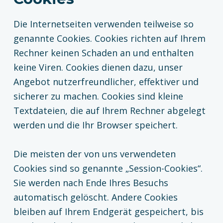
Die Internetseiten verwenden teilweise so
genannte Cookies. Cookies richten auf Ihrem
Rechner keinen Schaden an und enthalten
keine Viren. Cookies dienen dazu, unser
Angebot nutzerfreundlicher, effektiver und
sicherer zu machen. Cookies sind kleine
Textdateien, die auf Ihrem Rechner abgelegt
werden und die Ihr Browser speichert.
Die meisten der von uns verwendeten
Cookies sind so genannte „Session-Cookies“.
Sie werden nach Ende Ihres Besuchs
automatisch gelöscht. Andere Cookies
bleiben auf Ihrem Endgerät gespeichert, bis