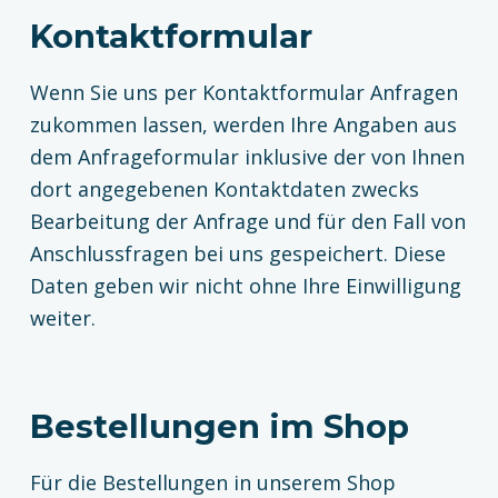
Kontaktformular
Wenn Sie uns per Kontaktformular Anfragen
zukommen lassen, werden Ihre Angaben aus
dem Anfrageformular inklusive der von Ihnen
dort angegebenen Kontaktdaten zwecks
Bearbeitung der Anfrage und für den Fall von
Anschlussfragen bei uns gespeichert. Diese
Daten geben wir nicht ohne Ihre Einwilligung
weiter.
Bestellungen im Shop
Für die Bestellungen in unserem Shop