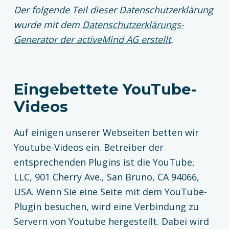
Der folgende Teil dieser Datenschutzerklärung
wurde mit dem
Datenschutzerklärungs-
Generator der activeMind AG erstellt
.
Eingebettete YouTube-
Videos
Auf einigen unserer Webseiten betten wir
Youtube-Videos ein. Betreiber der
entsprechenden Plugins ist die YouTube,
LLC, 901 Cherry Ave., San Bruno, CA 94066,
USA. Wenn Sie eine Seite mit dem YouTube-
Plugin besuchen, wird eine Verbindung zu
Servern von Youtube hergestellt. Dabei wird