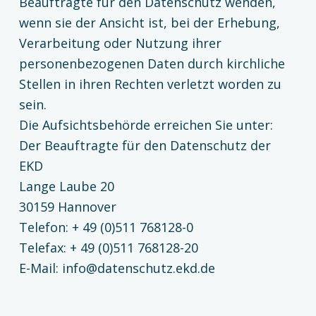
Beauftragte für den Datenschutz wenden,
wenn sie der Ansicht ist, bei der Erhebung,
Verarbeitung oder Nutzung ihrer
personenbezogenen Daten durch kirchliche
Stellen in ihren Rechten verletzt worden zu
sein.
Die Aufsichtsbehörde erreichen Sie unter:
Der Beauftragte für den Datenschutz der
EKD
Lange Laube 20
30159 Hannover
Telefon: + 49 (0)511 768128-0
Telefax: + 49 (0)511 768128-20
E-Mail: info@datenschutz.ekd.de