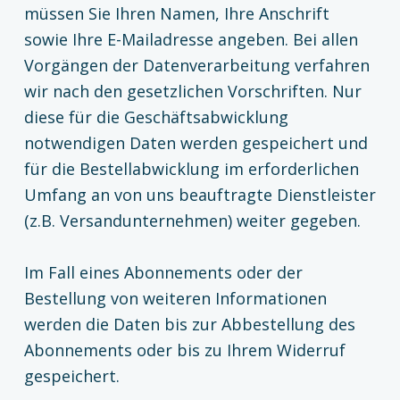
müssen Sie Ihren Namen, Ihre Anschrift
sowie Ihre E-Mailadresse angeben. Bei allen
Vorgängen der Datenverarbeitung verfahren
wir nach den gesetzlichen Vorschriften. Nur
diese für die Geschäftsabwicklung
notwendigen Daten werden gespeichert und
für die Bestellabwicklung im erforderlichen
Umfang an von uns beauftragte Dienstleister
(z.B. Versandunternehmen) weiter gegeben.
Im Fall eines Abonnements oder der
Bestellung von weiteren Informationen
werden die Daten bis zur Abbestellung des
Abonnements oder bis zu Ihrem Widerruf
gespeichert.