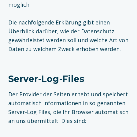
möglich.
Die nachfolgende Erklärung gibt einen
Überblick darüber, wie der Datenschutz
gewährleistet werden soll und welche Art von
Daten zu welchem Zweck erhoben werden.
Server-Log-Files
Der Provider der Seiten erhebt und speichert
automatisch Informationen in so genannten
Server-Log Files, die Ihr Browser automatisch
an uns übermittelt. Dies sind: