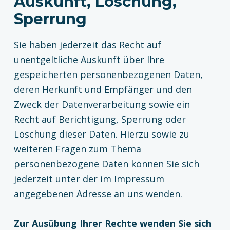
Auskunft, Löschung,
Sperrung
Sie haben jederzeit das Recht auf
unentgeltliche Auskunft über Ihre
gespeicherten personenbezogenen Daten,
deren Herkunft und Empfänger und den
Zweck der Datenverarbeitung sowie ein
Recht auf Berichtigung, Sperrung oder
Löschung dieser Daten. Hierzu sowie zu
weiteren Fragen zum Thema
personenbezogene Daten können Sie sich
jederzeit unter der im Impressum
angegebenen Adresse an uns wenden.
Zur Ausübung Ihrer Rechte wenden Sie sich