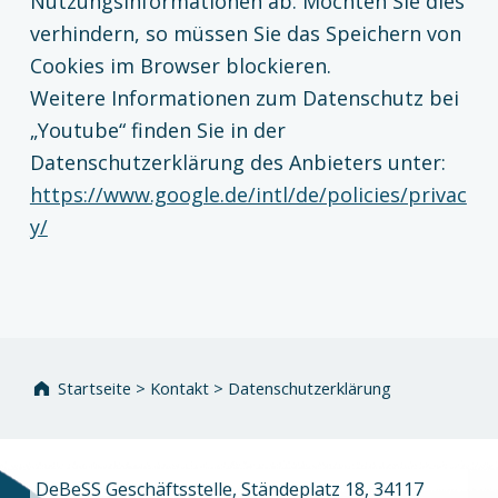
Nutzungsinformationen ab. Möchten Sie dies
verhindern, so müssen Sie das Speichern von
Cookies im Browser blockieren.
Weitere Informationen zum Datenschutz bei
„Youtube“ finden Sie in der
Datenschutzerklärung des Anbieters unter:
https://www.google.de/intl/de/policies/privac
y/
Zurück zur Hauptnavigation springen
Startseite
>
Kontakt
>
Datenschutzerklärung
DeBeSS Geschäftsstelle, Ständeplatz 18, 34117