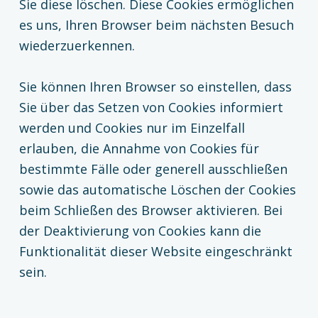
Sie diese löschen. Diese Cookies ermöglichen
es uns, Ihren Browser beim nächsten Besuch
wiederzuerkennen.
Sie können Ihren Browser so einstellen, dass
Sie über das Setzen von Cookies informiert
werden und Cookies nur im Einzelfall
erlauben, die Annahme von Cookies für
bestimmte Fälle oder generell ausschließen
sowie das automatische Löschen der Cookies
beim Schließen des Browser aktivieren. Bei
der Deaktivierung von Cookies kann die
Funktionalität dieser Website eingeschränkt
sein.