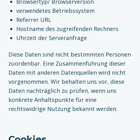
Browsertyp/ Browserversion
verwendetes Betriebssystem
Referrer URL
Hostname des zugreifenden Rechners
Uhrzeit der Serveranfrage
Diese Daten sind nicht bestimmten Personen
zuordenbar. Eine Zusammenführung dieser
Daten mit anderen Datenquellen wird nicht
vorgenommen. Wir behalten uns vor, diese
Daten nachträglich zu prüfen, wenn uns
konkrete Anhaltspunkte für eine
rechtswidrige Nutzung bekannt werden.
Cookies