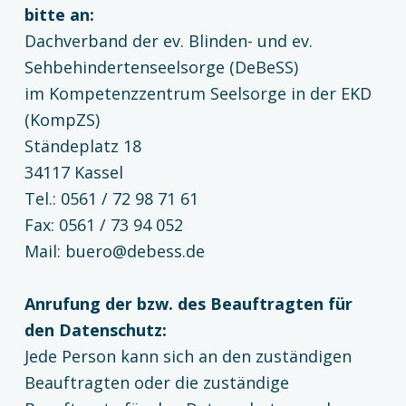
bitte an:
Dachverband der ev. Blinden- und ev.
Sehbehindertenseelsorge (DeBeSS)
im Kompetenzzentrum Seelsorge in der EKD
(KompZS)
Ständeplatz 18
34117 Kassel
Tel.: 0561 / 72 98 71 61
Fax: 0561 / 73 94 052
Mail: buero@debess.de
Anrufung der bzw. des Beauftragten für
den Datenschutz:
Jede Person kann sich an den zuständigen
Beauftragten oder die zuständige