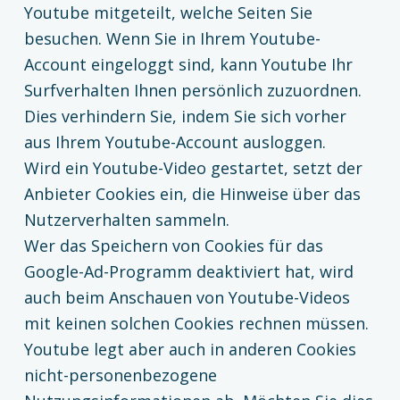
Youtube mitgeteilt, welche Seiten Sie
besuchen. Wenn Sie in Ihrem Youtube-
Account eingeloggt sind, kann Youtube Ihr
Surfverhalten Ihnen persönlich zuzuordnen.
Dies verhindern Sie, indem Sie sich vorher
aus Ihrem Youtube-Account ausloggen.
Wird ein Youtube-Video gestartet, setzt der
Anbieter Cookies ein, die Hinweise über das
Nutzerverhalten sammeln.
Wer das Speichern von Cookies für das
Google-Ad-Programm deaktiviert hat, wird
auch beim Anschauen von Youtube-Videos
mit keinen solchen Cookies rechnen müssen.
Youtube legt aber auch in anderen Cookies
nicht-personenbezogene