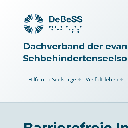
Dachverband der evan
Sehbehindertenseelso
Hilfe und Seelsorge
Vielfalt leben
Barrierefreie 