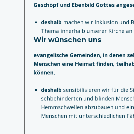
Geschöpf und Ebenbild Gottes anges
deshalb
machen wir Inklusion und B
Thema innerhalb unserer Kirche an 
Wir wünschen uns
evangelische Gemeinden, in denen se
Menschen eine Heimat finden, teilha
können,
deshalb
sensibilisieren wir für die 
sehbehinderten und blinden Mensc
Hemmschwellen abzubauen und ein
Menschen mit unterschiedlichen Fäh