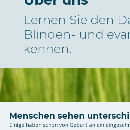
Lernen Sie den D
Blinden- und eva
kennen.
Menschen sehen unterschi
Einige haben schon von Geburt an ein eingesch