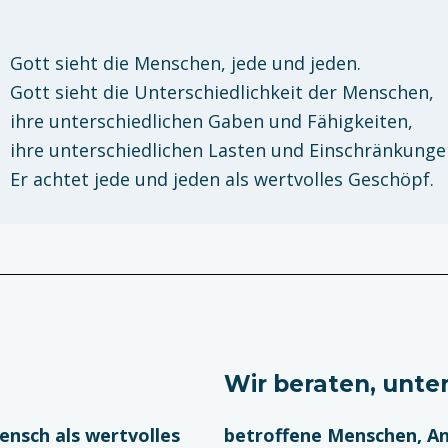
Gott sieht die Menschen, jede und jeden.
Gott sieht die Unterschiedlichkeit der Menschen,
ihre unterschiedlichen Gaben und Fähigkeiten,
ihre unterschiedlichen Lasten und Einschränkunge
Er achtet jede und jeden als wertvolles Geschöpf.
Wir beraten, unte
ensch als wertvolles
betroffene Menschen, An