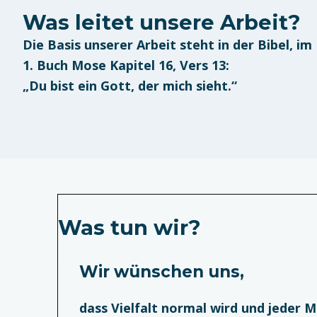
Was leitet unsere Arbeit?
Die Basis unserer Arbeit steht in der Bibel, im
1. Buch Mose Kapitel 16, Vers 13:
„Du bist ein Gott, der mich sieht.“
Was tun wir?
Wir wünschen uns,
dass Vielfalt normal wird und jeder M