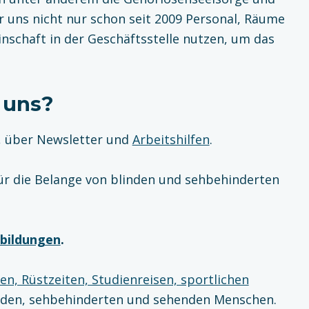
r uns nicht nur schon seit 2009 Personal, Räume
nschaft in der Geschäftsstelle nutzen, um das
 uns?
, über Newsletter und
Arbeitshilfen
.
ür die Belange von blinden und sehbehinderten
bildungen
.
n, Rüstzeiten, Studienreisen, sportlichen
den, sehbehinderten und sehenden Menschen.