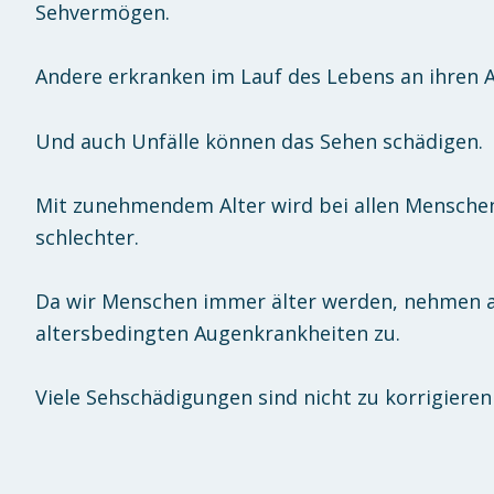
Sehvermögen.
Andere erkranken im Lauf des Lebens an ihren 
Und auch Unfälle können das Sehen schädigen.
Mit zunehmendem Alter wird bei allen Mensche
schlechter.
Da wir Menschen immer älter werden, nehmen a
altersbedingten Augenkrankheiten zu.
Viele Sehschädigungen sind nicht zu korrigieren 