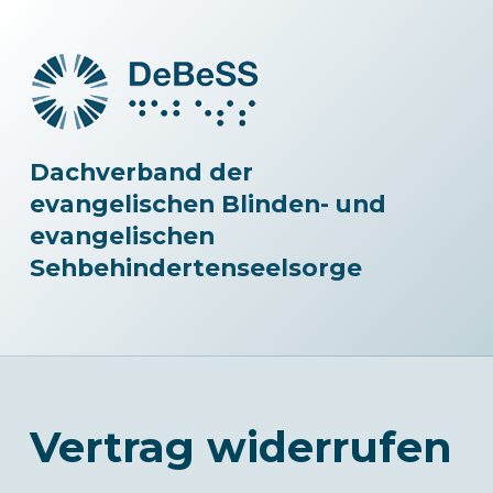
Dachverband der
evangelischen Blinden- und
evangelischen
Sehbehindertenseelsorge
Vertrag widerrufen