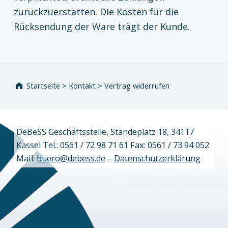
zurückzuerstatten. Die Kosten für die
Rücksendung der Ware trägt der Kunde.
Zurück zur Hauptnavigation springen
Startseite
>
Kontakt
>
Vertrag widerrufen
DeBeSS Geschäftsstelle, Ständeplatz 18, 34117
Kassel Tel.: 0561 / 72 98 71 61 Fax: 0561 / 73 94 052
Mail:
buero@debess.de
–
Datenschutzerklärung