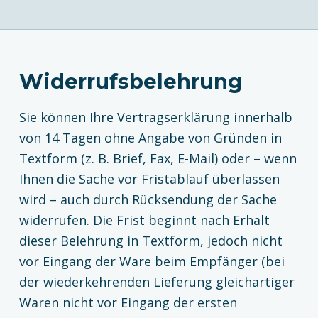
Widerrufsbelehrung
Sie können Ihre Vertragserklärung innerhalb
von 14 Tagen ohne Angabe von Gründen in
Textform (z. B. Brief, Fax, E-Mail) oder – wenn
Ihnen die Sache vor Fristablauf überlassen
wird – auch durch Rücksendung der Sache
widerrufen. Die Frist beginnt nach Erhalt
dieser Belehrung in Textform, jedoch nicht
vor Eingang der Ware beim Empfänger (bei
der wiederkehrenden Lieferung gleichartiger
Waren nicht vor Eingang der ersten