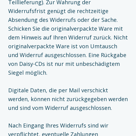
Teillieferung). Zur Wahrung der
Widerrufsfrist genügt die rechtzeitige
Absendung des Widerrufs oder der Sache.
Schicken Sie die originalverpackte Ware mit
dem Hinweis auf Ihren Widerruf zurück. Nicht
originalverpackte Ware ist von Umtausch
und Widerruf ausgeschlossen. Eine Rückgabe
von Daisy-CDs ist nur mit unbeschädigtem
Siegel möglich.
Digitale Daten, die per Mail verschickt
werden, können nicht zurückgegeben werden
und sind vom Widerruf ausgeschlossen.
Nach Eingang Ihres Widerrufs sind wir
verpflichtet, eventuelle Zahlungen