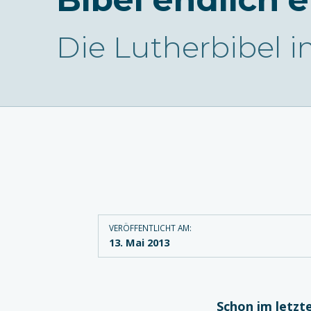
Die Lutherbibel i
VERÖFFENTLICHT AM:
13. Mai 2013
Schon im letzt