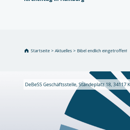
Startseite
>
Aktuelles
>
Bibel endlich eingetroffen!
DeBeSS Geschäftsstelle, Ständeplatz 18, 34117 Kas