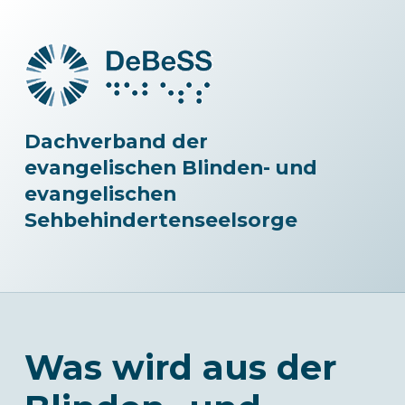
Dachverband der
evangelischen Blinden- und
evangelischen
Sehbehindertenseelsorge
Was wird aus der