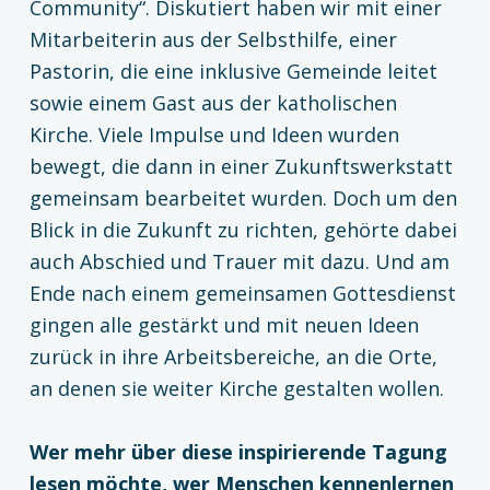
Community“. Diskutiert haben wir mit einer
Mitarbeiterin aus der Selbsthilfe, einer
Pastorin, die eine inklusive Gemeinde leitet
sowie einem Gast aus der katholischen
Kirche. Viele Impulse und Ideen wurden
bewegt, die dann in einer Zukunftswerkstatt
gemeinsam bearbeitet wurden. Doch um den
Blick in die Zukunft zu richten, gehörte dabei
auch Abschied und Trauer mit dazu. Und am
Ende nach einem gemeinsamen Gottesdienst
gingen alle gestärkt und mit neuen Ideen
zurück in ihre Arbeitsbereiche, an die Orte,
an denen sie weiter Kirche gestalten wollen.
Wer mehr über diese inspirierende Tagung
lesen möchte, wer Menschen kennenlernen