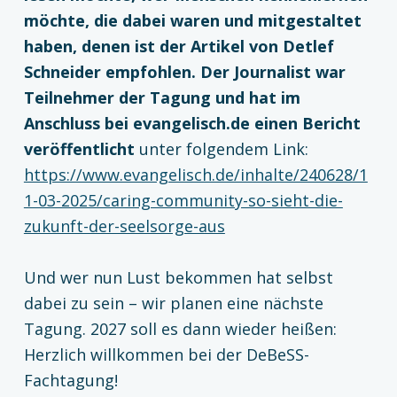
möchte, die dabei waren und mitgestaltet
haben, denen ist der Artikel von Detlef
Schneider empfohlen. Der Journalist war
Teilnehmer der Tagung und hat im
Anschluss bei evangelisch.de einen Bericht
veröffentlicht
unter folgendem Link:
https://www.evangelisch.de/inhalte/240628/1
1-03-2025/caring-community-so-sieht-die-
zukunft-der-seelsorge-aus
Und wer nun Lust bekommen hat selbst
dabei zu sein – wir planen eine nächste
Tagung. 2027 soll es dann wieder heißen:
Herzlich willkommen bei der DeBeSS-
Fachtagung!
Zurück zur Hauptnavigation springen