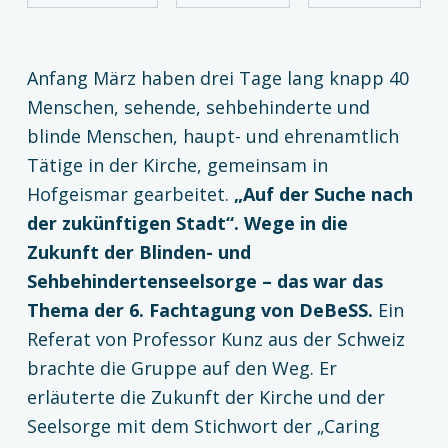
Anfang März haben drei Tage lang knapp 40
Menschen, sehende, sehbehinderte und
blinde Menschen, haupt- und ehrenamtlich
Tätige in der Kirche, gemeinsam in
Hofgeismar gearbeitet.
„Auf der Suche nach
der zukünftigen Stadt“. Wege in die
Zukunft der Blinden- und
Sehbehindertenseelsorge – das war das
Thema der 6. Fachtagung von DeBeSS.
Ein
Referat von Professor Kunz aus der Schweiz
brachte die Gruppe auf den Weg. Er
erläuterte die Zukunft der Kirche und der
Seelsorge mit dem Stichwort der „Caring