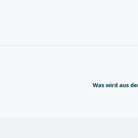
Was wird aus de