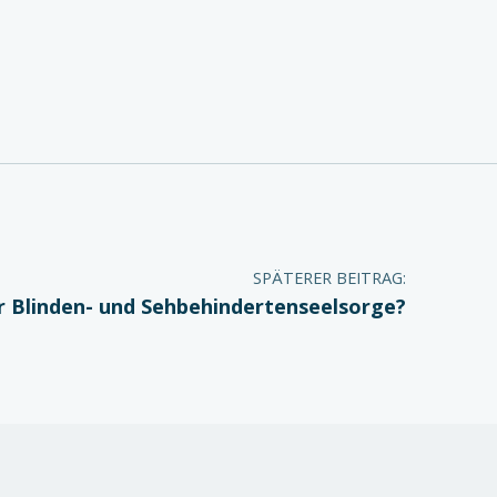
SPÄTERER BEITRAG:
r Blinden- und Sehbehindertenseelsorge?