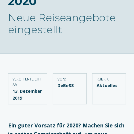
2020
Neue Reiseangebote
eingestellt
VERÖFFENTLICHT
VON:
RUBRIK:
AM:
DeBeSS
Aktuelles
13. Dezember
2019
Ein guter Vorsatz für 2020? Machen Sie sich