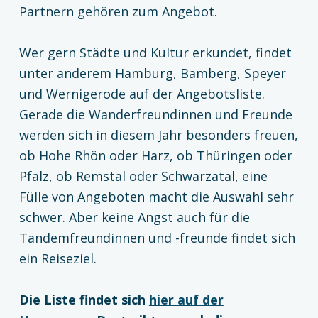
Partnern gehören zum Angebot.
Wer gern Städte und Kultur erkundet, findet
unter anderem Hamburg, Bamberg, Speyer
und Wernigerode auf der Angebotsliste.
Gerade die Wanderfreundinnen und Freunde
werden sich in diesem Jahr besonders freuen,
ob Hohe Rhön oder Harz, ob Thüringen oder
Pfalz, ob Remstal oder Schwarzatal, eine
Fülle von Angeboten macht die Auswahl sehr
schwer. Aber keine Angst auch für die
Tandemfreundinnen und -freunde findet sich
ein Reiseziel.
Die Liste findet sich
hier auf der