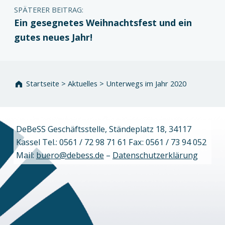
SPÄTERER BEITRAG:
Ein gesegnetes Weihnachtsfest und ein
gutes neues Jahr!
Startseite
>
Aktuelles
>
Unterwegs im Jahr 2020
DeBeSS Geschäftsstelle, Ständeplatz 18, 34117
Kassel Tel.: 0561 / 72 98 71 61 Fax: 0561 / 73 94 052
Mail:
buero@debess.de
–
Datenschutzerklärung