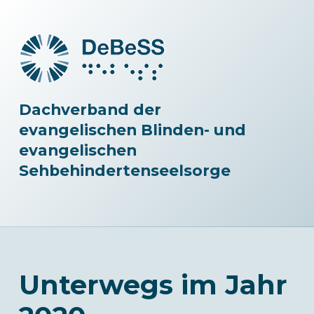
Dachverband der
evangelischen Blinden- und
evangelischen
Sehbehindertenseelsorge
Unterwegs im Jahr