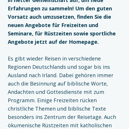
in netter Gemeinschaft auf, um neue
Erfahrungen zu sammeln! Um den guten
Vorsatz auch umzusetzen, finden Sie die
neuen Angebote für Freizeiten und
Seminare, für Rüstzeiten sowie sportliche
Angebote jetzt auf der Homepage.
Es gibt wieder Reisen in verschiedene
Regionen Deutschlands und sogar bis ins
Ausland nach Irland. Dabei gehören immer
auch die Besinnung auf biblische Worte,
Andachten und Gottesdienste mit zum
Programm. Einige Freizeiten rücken
christliche Themen und biblische Texte
besonders ins Zentrum der Reisetage. Auch
ökumenische Rüstzeiten mit katholischen