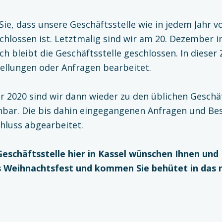
Sie, dass unsere Geschäftsstelle wie in jedem Jahr 
chlossen ist. Letztmalig sind wir am 20. Dezember i
ch bleibt die Geschäftsstelle geschlossen. In dieser
ellungen oder Anfragen bearbeitet.
r 2020 sind wir dann wieder zu den üblichen Geschäf
chbar. Die bis dahin eingegangenen Anfragen und Be
hluss abgearbeitet.
 Geschäftsstelle hier in Kassel wünschen Ihnen und
 Weihnachtsfest und kommen Sie behütet in das n