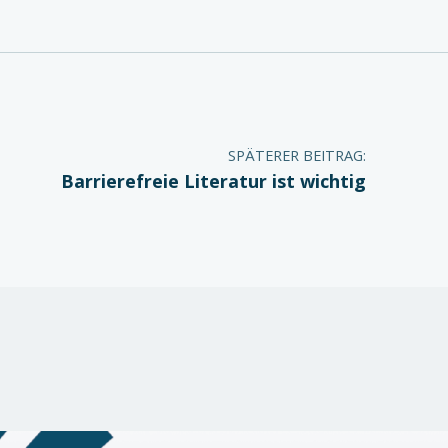
SPÄTERER BEITRAG:
Barrierefreie Literatur ist wichtig