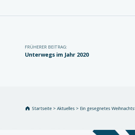
Beitragsnavigation
FRÜHERER BEITRAG:
Unterwegs im Jahr 2020
Startseite
>
Aktuelles
>
Ein gesegnetes Weihnachtsf