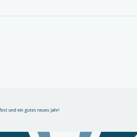
est und ein gutes neues Jahr!