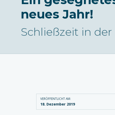
neues Jahr!
Schließzeit in der
VERÖFFENTLICHT AM:
18. Dezember 2019