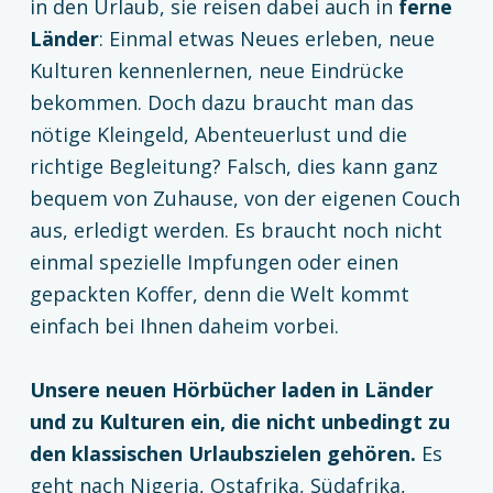
in den Urlaub, sie reisen dabei auch in
ferne
Länder
: Einmal etwas Neues erleben, neue
Kulturen kennenlernen, neue Eindrücke
bekommen. Doch dazu braucht man das
nötige Kleingeld, Abenteuerlust und die
richtige Begleitung? Falsch, dies kann ganz
bequem von Zuhause, von der eigenen Couch
aus, erledigt werden. Es braucht noch nicht
einmal spezielle Impfungen oder einen
gepackten Koffer, denn die Welt kommt
einfach bei Ihnen daheim vorbei.
Unsere neuen Hörbücher laden in Länder
und zu Kulturen ein, die nicht unbedingt zu
den klassischen Urlaubszielen gehören.
Es
geht nach Nigeria, Ostafrika, Südafrika,