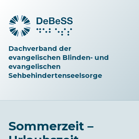
Dachverband der
evangelischen Blinden- und
evangelischen
Sehbehindertenseelsorge
Sommerzeit –