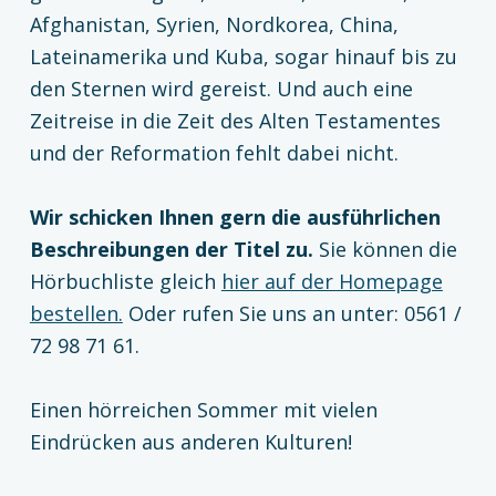
Afghanistan, Syrien, Nordkorea, China,
Lateinamerika und Kuba, sogar hinauf bis zu
den Sternen wird gereist. Und auch eine
Zeitreise in die Zeit des Alten Testamentes
und der Reformation fehlt dabei nicht.
Wir schicken Ihnen gern die ausführlichen
Beschreibungen der Titel zu.
Sie können die
Hörbuchliste gleich
hier auf der Homepage
bestellen.
Oder rufen Sie uns an unter: 0561 /
72 98 71 61.
Einen hörreichen Sommer mit vielen
Eindrücken aus anderen Kulturen!