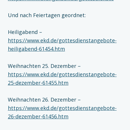
Und nach Feiertagen geordnet:
Heiligabend –
https://www.ekd.de/gottesdienstangebote-
heiligabend-61454.htm
Weihnachten 25. Dezember –
https://www.ekd.de/gottesdienstangebote-
25-dezember-61455.htm
Weihnachten 26. Dezember –
https://www.ekd.de/gottesdienstangebote-
26-dezember-61456.htm