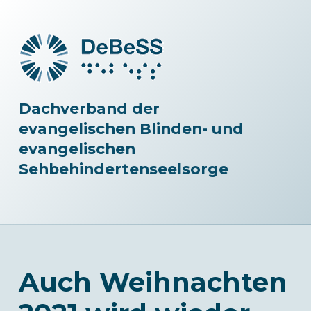
Dachverband der
evangelischen Blinden- und
evangelischen
Sehbehindertenseelsorge
Auch Weihnachten