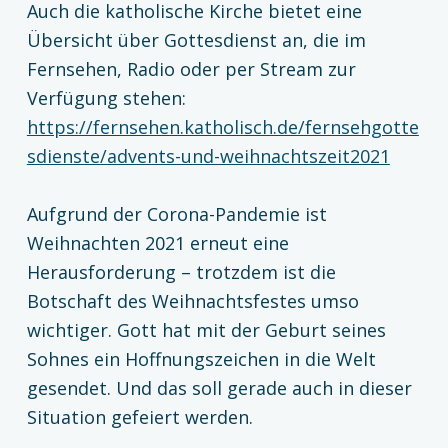
Auch die katholische Kirche bietet eine
Übersicht über Gottesdienst an, die im
Fernsehen, Radio oder per Stream zur
Verfügung stehen:
https://fernsehen.katholisch.de/fernsehgotte
sdienste/advents-und-weihnachtszeit2021
Aufgrund der Corona-Pandemie ist
Weihnachten 2021 erneut eine
Herausforderung – trotzdem ist die
Botschaft des Weihnachtsfestes umso
wichtiger. Gott hat mit der Geburt seines
Sohnes ein Hoffnungszeichen in die Welt
gesendet. Und das soll gerade auch in dieser
Situation gefeiert werden.