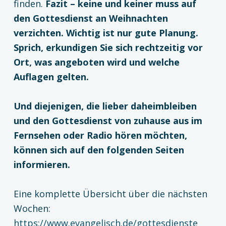
finden.
Fazit – keine und keiner muss auf
den Gottesdienst an Weihnachten
verzichten. Wichtig ist nur gute Planung.
Sprich, erkundigen Sie sich rechtzeitig vor
Ort, was angeboten wird und welche
Auflagen gelten.
Und diejenigen, die lieber daheimbleiben
und den Gottesdienst von zuhause aus im
Fernsehen oder Radio hören möchten,
können sich auf den folgenden Seiten
informieren.
Eine komplette Übersicht über die nächsten
Wochen:
https://www.evangelisch.de/gottesdienste