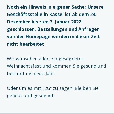
Noch ein Hinweis in eigener Sache:
Unsere
Geschäftsstelle in Kassel ist ab dem 23.
Dezember bis zum 3. Januar 2022
geschlossen. Bestellungen und Anfragen
von der Homepage werden in dieser Zeit
nicht bearbeitet
.
Wir wünschen allen ein gesegnetes
Weihnachtsfest und kommen Sie gesund und
behütet ins neue Jahr.
Oder um es mit „2G“ zu sagen: Bleiben Sie
geliebt und gesegnet.
Zurück zur Hauptnavigation springen
Beitragsnavigation