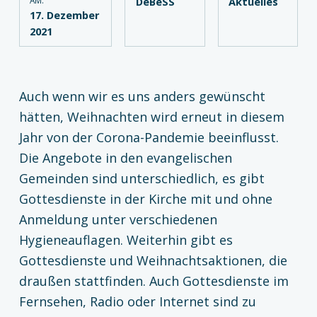
DeBeSS
Aktuelles
17. Dezember
2021
Auch wenn wir es uns anders gewünscht
hätten, Weihnachten wird erneut in diesem
Jahr von der Corona-Pandemie beeinflusst.
Die Angebote in den evangelischen
Gemeinden sind unterschiedlich, es gibt
Gottesdienste in der Kirche mit und ohne
Anmeldung unter verschiedenen
Hygieneauflagen. Weiterhin gibt es
Gottesdienste und Weihnachtsaktionen, die
draußen stattfinden. Auch Gottesdienste im
Fernsehen, Radio oder Internet sind zu