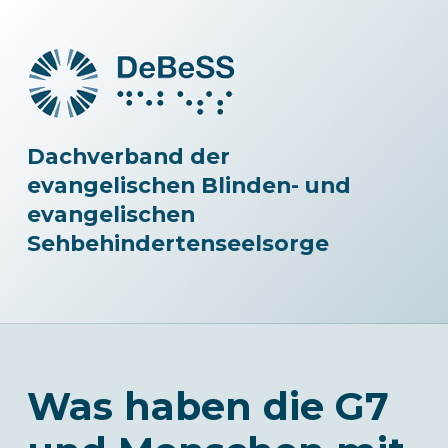
Dachverband der
evangelischen Blinden- und
evangelischen
Sehbehindertenseelsorge
Was haben die G7