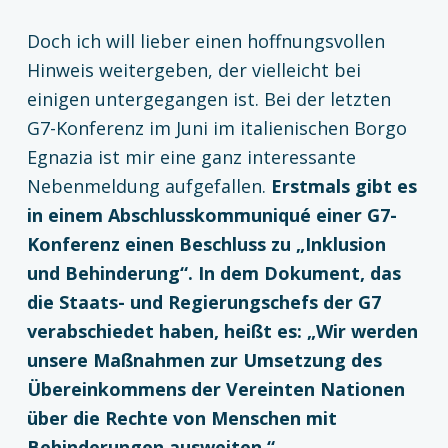
Doch ich will lieber einen hoffnungsvollen
Hinweis weitergeben, der vielleicht bei
einigen untergegangen ist. Bei der letzten
G7-Konferenz im Juni im italienischen Borgo
Egnazia ist mir eine ganz interessante
Nebenmeldung aufgefallen.
Erstmals gibt es
in einem Abschlusskommuniqué einer G7-
Konferenz einen Beschluss zu „Inklusion
und Behinderung“. In dem Dokument, das
die Staats- und Regierungschefs der G7
verabschiedet haben, heißt es: „Wir werden
unsere Maßnahmen zur Umsetzung des
Übereinkommens der Vereinten Nationen
über die Rechte von Menschen mit
Behinderungen ausweiten.“