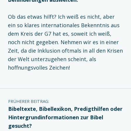
Ob das etwas hilft? Ich weiß es nicht, aber
ein so klares internationales Bekenntnis aus
dem Kreis der G7 hat es, soweit ich weiß,
noch nicht gegeben. Nehmen wir es in einer
Zeit, da die Inklusion oftmals in all den Krisen
der Welt unterzugehen scheint, als
hoffnungsvolles Zeichen!
Zurück zur Hauptnavigation springen
Beitragsnavigation
FRÜHERER BEITRAG:
Bibeltexte, Bibellexikon, Predigthilfen oder
Hintergrundinformationen zur Bibel
gesucht?