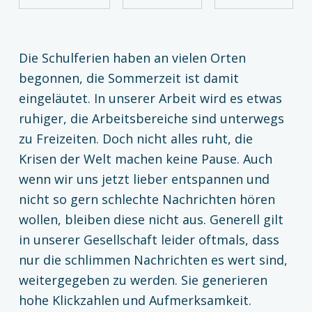
Die Schulferien haben an vielen Orten
begonnen, die Sommerzeit ist damit
eingeläutet. In unserer Arbeit wird es etwas
ruhiger, die Arbeitsbereiche sind unterwegs
zu Freizeiten. Doch nicht alles ruht, die
Krisen der Welt machen keine Pause. Auch
wenn wir uns jetzt lieber entspannen und
nicht so gern schlechte Nachrichten hören
wollen, bleiben diese nicht aus. Generell gilt
in unserer Gesellschaft leider oftmals, dass
nur die schlimmen Nachrichten es wert sind,
weitergegeben zu werden. Sie generieren
hohe Klickzahlen und Aufmerksamkeit.