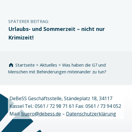
SPÄTERER BEITRAG:
Urlaubs- und Sommerzeit – nicht nur
Krimizeit!
Startseite
>
Aktuelles
>
Was haben die G7 und
Menschen mit Behinderungen miteinander zu tun?
DeBeSS Geschäftsstelle, Ständeplatz 18, 34117
Kassel Tel.: 0561 / 72 98 71 61 Fax: 0561 / 73 94 052
Mail:
buero@debess.de
–
Datenschutzerklärung