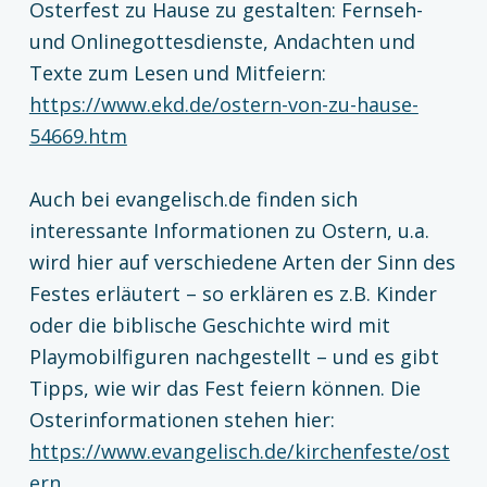
Osterfest zu Hause zu gestalten: Fernseh-
und Onlinegottesdienste, Andachten und
Texte zum Lesen und Mitfeiern:
https://www.ekd.de/ostern-von-zu-hause-
54669.htm
Auch bei evangelisch.de finden sich
interessante Informationen zu Ostern, u.a.
wird hier auf verschiedene Arten der Sinn des
Festes erläutert – so erklären es z.B. Kinder
oder die biblische Geschichte wird mit
Playmobilfiguren nachgestellt – und es gibt
Tipps, wie wir das Fest feiern können. Die
Osterinformationen stehen hier:
https://www.evangelisch.de/kirchenfeste/ost
ern