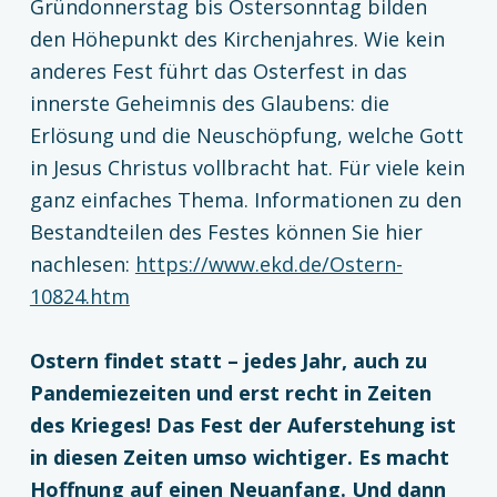
Gründonnerstag bis Ostersonntag bilden
den Höhepunkt des Kirchenjahres. Wie kein
anderes Fest führt das Osterfest in das
innerste Geheimnis des Glaubens: die
Erlösung und die Neuschöpfung, welche Gott
in Jesus Christus vollbracht hat. Für viele kein
ganz einfaches Thema. Informationen zu den
Bestandteilen des Festes können Sie hier
nachlesen:
https://www.ekd.de/Ostern-
10824.htm
Ostern findet statt – jedes Jahr, auch zu
Pandemiezeiten und erst recht in Zeiten
des Krieges! Das Fest der Auferstehung ist
in diesen Zeiten umso wichtiger. Es macht
Hoffnung auf einen Neuanfang. Und dann