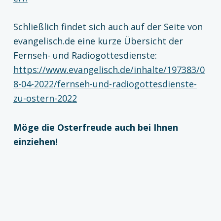
Schließlich findet sich auch auf der Seite von
evangelisch.de eine kurze Übersicht der
Fernseh- und Radiogottesdienste:
https://www.evangelisch.de/inhalte/197383/0
8-04-2022/fernseh-und-radiogottesdienste-
zu-ostern-2022
Möge die Osterfreude auch bei Ihnen
einziehen!
Zurück zur Hauptnavigation springen