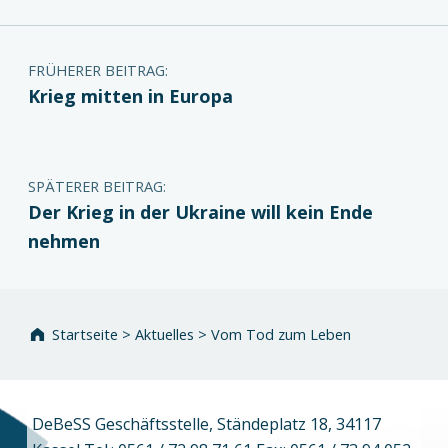
Beitragsnavigation
FRÜHERER BEITRAG:
Krieg mitten in Europa
SPÄTERER BEITRAG:
Der Krieg in der Ukraine will kein Ende
nehmen
Startseite
>
Aktuelles
>
Vom Tod zum Leben
DeBeSS Geschäftsstelle, Ständeplatz 18, 34117