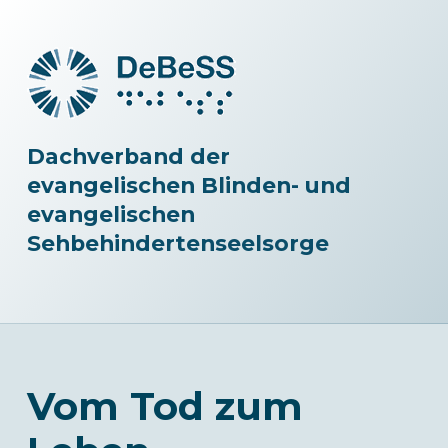
Dachverband der
evangelischen Blinden- und
evangelischen
Sehbehindertenseelsorge
Vom Tod zum