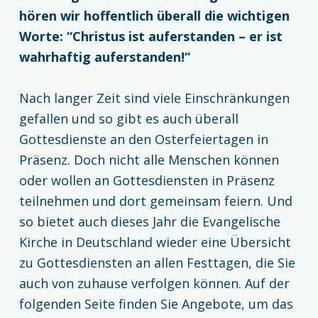
hören wir hoffentlich überall die wichtigen
Worte: “Christus ist auferstanden – er ist
wahrhaftig auferstanden!“
Nach langer Zeit sind viele Einschränkungen
gefallen und so gibt es auch überall
Gottesdienste an den Osterfeiertagen in
Präsenz. Doch nicht alle Menschen können
oder wollen an Gottesdiensten in Präsenz
teilnehmen und dort gemeinsam feiern. Und
so bietet auch dieses Jahr die Evangelische
Kirche in Deutschland wieder eine Übersicht
zu Gottesdiensten an allen Festtagen, die Sie
auch von zuhause verfolgen können. Auf der
folgenden Seite finden Sie Angebote, um das