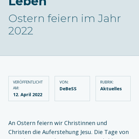
Leben
Ostern feiern im Jahr
2022
VERÖFFENTLICHT
VON:
RUBRIK:
AM:
DeBeSS
Aktuelles
12. April 2022
An Ostern feiern wir Christinnen und
Christen die Auferstehung Jesu. Die Tage von