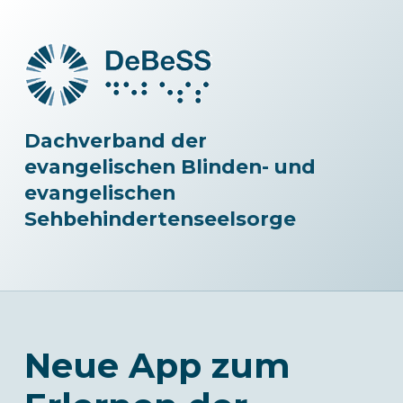
Dachverband der
evangelischen Blinden- und
evangelischen
Sehbehindertenseelsorge
Neue App zum