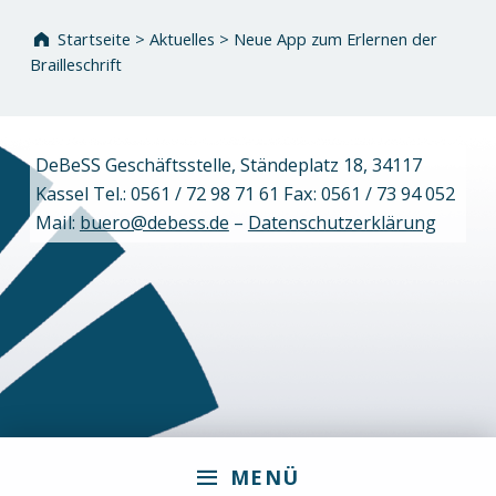
Startseite
>
Aktuelles
>
Neue App zum Erlernen der
Brailleschrift
DeBeSS Geschäftsstelle, Ständeplatz 18, 34117
Kassel Tel.: 0561 / 72 98 71 61 Fax: 0561 / 73 94 052
Mail:
buero@debess.de
–
Datenschutzerklärung
MENÜ