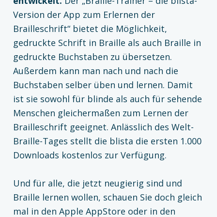
entwickelt.
Der „Braille-Trainer – die blista-
Version der App zum Erlernen der
Brailleschrift“ bietet die Möglichkeit,
gedruckte Schrift in Braille als auch Braille in
gedruckte Buchstaben zu übersetzen.
Außerdem kann man nach und nach die
Buchstaben selber üben und lernen. Damit
ist sie sowohl für blinde als auch für sehende
Menschen gleichermaßen zum Lernen der
Brailleschrift geeignet. Anlässlich des Welt-
Braille-Tages stellt die blista die ersten 1.000
Downloads kostenlos zur Verfügung.
Und für alle, die jetzt neugierig sind und
Braille lernen wollen, schauen Sie doch gleich
mal in den Apple AppStore oder in den