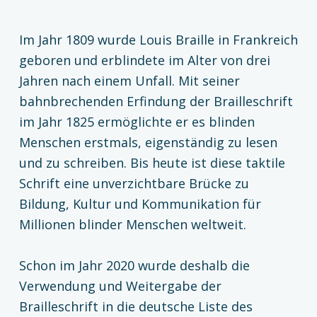
Im Jahr 1809 wurde Louis Braille in Frankreich
geboren und erblindete im Alter von drei
Jahren nach einem Unfall. Mit seiner
bahnbrechenden Erfindung der Brailleschrift
im Jahr 1825 ermöglichte er es blinden
Menschen erstmals, eigenständig zu lesen
und zu schreiben. Bis heute ist diese taktile
Schrift eine unverzichtbare Brücke zu
Bildung, Kultur und Kommunikation für
Millionen blinder Menschen weltweit.
Schon im Jahr 2020 wurde deshalb die
Verwendung und Weitergabe der
Brailleschrift in die deutsche Liste des