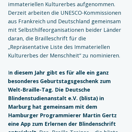
immateriellen Kulturerbes aufgenommen.
Derzeit arbeiten die UNESCO-Kommissionen
aus Frankreich und Deutschland gemeinsam
mit Selbsthilfeorganisationen beider Länder
daran, die Brailleschrift für die
„Repräsentative Liste des Immateriellen
Kulturerbes der Menschheit“ zu nominieren.
I
n diesem Jahr gibt es für alle ein ganz
besonderes Geburtstagsgeschenk zum
Welt-Braille-Tag. Die Deutsche
Blindenstudienanstalt e.V. (blista) in
Marburg hat gemeinsam mit dem
Hamburger Programmierer Martin Gertz
eine App zum Erlernen der Blindenschrift