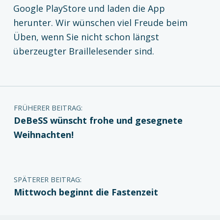
Google PlayStore und laden die App
herunter. Wir wünschen viel Freude beim
Üben, wenn Sie nicht schon längst
überzeugter Braillelesender sind.
Zurück zur Hauptnavigation springen
Beitragsnavigation
FRÜHERER BEITRAG:
DeBeSS wünscht frohe und gesegnete
Weihnachten!
SPÄTERER BEITRAG:
Mittwoch beginnt die Fastenzeit