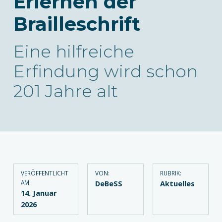
Erlernen der
Brailleschrift
Eine hilfreiche
Erfindung wird schon
201 Jahre alt
VERÖFFENTLICHT
VON:
RUBRIK:
AM:
DeBeSS
Aktuelles
14. Januar
2026