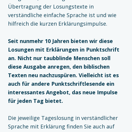
Übertragung der Losungstexte in
verständliche einfache Sprache ist und wie
hilfreich die kurzen Erklärungsimpulse.
Seit nunmehr 10 Jahren bieten wir diese
Losungen mit Erklärungen in Punktschrift
an. Nicht nur taubblinde Menschen soll
diese Ausgabe anregen, den biblischen
Texten neu nachzuspüren. Vielleicht ist es
auch für andere Punktschriftlesende ein
interessantes Angebot, das neue Impulse
für jeden Tag bietet.
Die jeweilige Tageslosung in verständlicher
Sprache mit Erklärung finden Sie auch auf