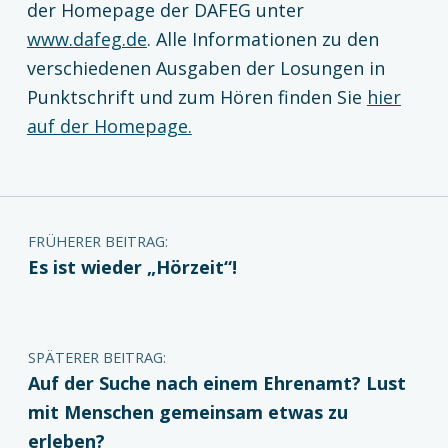
der Homepage der DAFEG unter
www.dafeg.de
. Alle Informationen zu den
verschiedenen Ausgaben der Losungen in
Punktschrift und zum Hören finden Sie
hier
auf der Homepage.
Zurück zur Hauptnavigation springen
Beitragsnavigation
FRÜHERER BEITRAG:
Es ist wieder „Hörzeit“!
SPÄTERER BEITRAG:
Auf der Suche nach einem Ehrenamt? Lust
mit Menschen gemeinsam etwas zu
erleben?