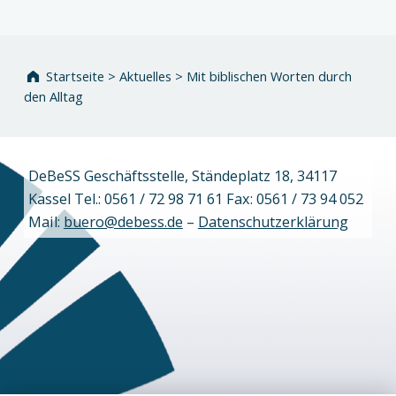
Startseite
>
Aktuelles
>
Mit biblischen Worten durch
den Alltag
DeBeSS Geschäftsstelle, Ständeplatz 18, 34117
Kassel Tel.: 0561 / 72 98 71 61 Fax: 0561 / 73 94 052
Mail:
buero@debess.de
–
Datenschutzerklärung