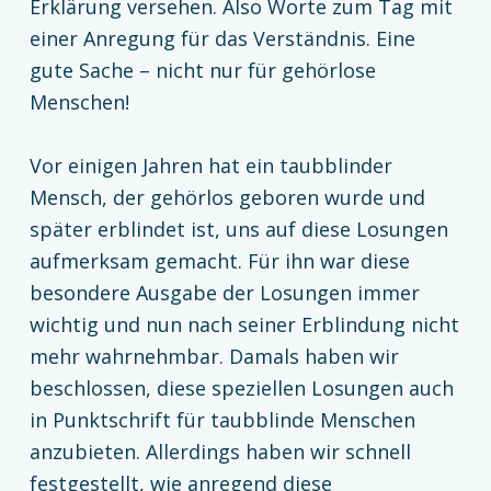
Erklärung versehen. Also Worte zum Tag mit
einer Anregung für das Verständnis. Eine
gute Sache – nicht nur für gehörlose
Menschen!
Vor einigen Jahren hat ein taubblinder
Mensch, der gehörlos geboren wurde und
später erblindet ist, uns auf diese Losungen
aufmerksam gemacht. Für ihn war diese
besondere Ausgabe der Losungen immer
wichtig und nun nach seiner Erblindung nicht
mehr wahrnehmbar. Damals haben wir
beschlossen, diese speziellen Losungen auch
in Punktschrift für taubblinde Menschen
anzubieten. Allerdings haben wir schnell
festgestellt, wie anregend diese