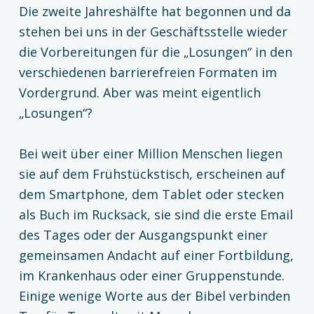
Die zweite Jahreshälfte hat begonnen und da
stehen bei uns in der Geschäftsstelle wieder
die Vorbereitungen für die „Losungen“ in den
verschiedenen barrierefreien Formaten im
Vordergrund. Aber was meint eigentlich
„Losungen“?
Bei weit über einer Million Menschen liegen
sie auf dem Frühstückstisch, erscheinen auf
dem Smartphone, dem Tablet oder stecken
als Buch im Rucksack, sie sind die erste Email
des Tages oder der Ausgangspunkt einer
gemeinsamen Andacht auf einer Fortbildung,
im Krankenhaus oder einer Gruppenstunde.
Einige wenige Worte aus der Bibel verbinden