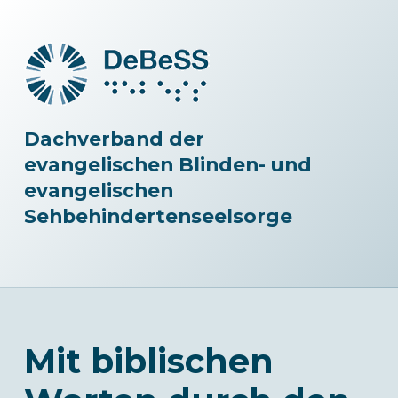
Dachverband der
evangelischen Blinden- und
evangelischen
Sehbehindertenseelsorge
Mit biblischen