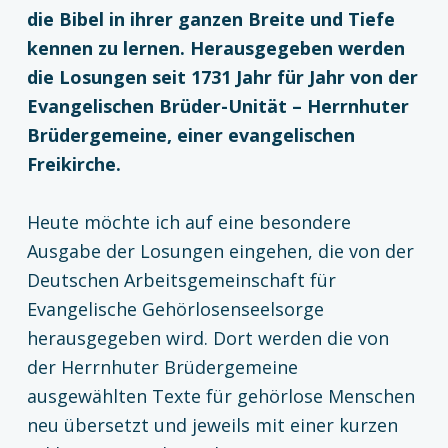
die Bibel in ihrer ganzen Breite und Tiefe
kennen zu lernen. Herausgegeben werden
die Losungen seit 1731 Jahr für Jahr von der
Evangelischen Brüder-Unität – Herrnhuter
Brüdergemeine, einer evangelischen
Freikirche.
Heute möchte ich auf eine besondere
Ausgabe der Losungen eingehen, die von der
Deutschen Arbeitsgemeinschaft für
Evangelische Gehörlosenseelsorge
herausgegeben wird. Dort werden die von
der Herrnhuter Brüdergemeine
ausgewählten Texte für gehörlose Menschen
neu übersetzt und jeweils mit einer kurzen