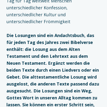
Tag für Tag weltweit Menschen
unterschiedlicher Konfession,
unterschiedlicher Kultur und
unterschiedlicher Frömmigkeit
Die Losungen sind ein Andachtsbuch, das
für jeden Tag des Jahres zwei Bibelverse
enthält: die Losung aus dem Alten
Testament und den Lehrtext aus dem
Neuen Testament. Ergänzt werden die
beiden Texte durch einen Liedvers oder ein
Gebet. Die alttestamentliche Losung wird
ausgelost, die anderen Texte passend dazu
ausgesucht. Die Losungen sind ein Weg,
Gottes Wort in unseren Alltag kommen zu
lassen. Sie können ein erster Schritt sein,