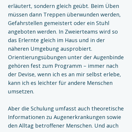
erläutert, sondern gleich geübt. Beim Üben
müssen dann Treppen überwunden werden,
Gefahrstellen gemeistert oder ein Stuhl
angeboten werden. In Zweierteams wird so
das Erlernte gleich im Haus und in der
näheren Umgebung ausprobiert.
Orientierungsübungen unter der Augenbinde
gehören fest zum Programm – immer nach
der Devise, wenn ich es an mir selbst erlebe,
kann ich es leichter für andere Menschen
umsetzen.
Aber die Schulung umfasst auch theoretische
Informationen zu Augenerkrankungen sowie
den Alltag betroffener Menschen. Und auch