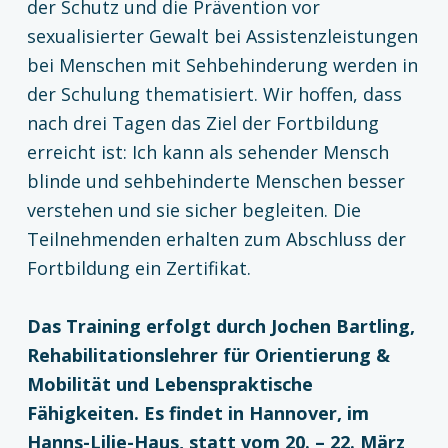
der Schutz und die Prävention vor
sexualisierter Gewalt bei Assistenzleistungen
bei Menschen mit Sehbehinderung werden in
der Schulung thematisiert. Wir hoffen, dass
nach drei Tagen das Ziel der Fortbildung
erreicht ist: Ich kann als sehender Mensch
blinde und sehbehinderte Menschen besser
verstehen und sie sicher begleiten. Die
Teilnehmenden erhalten zum Abschluss der
Fortbildung ein Zertifikat.
Das Training erfolgt durch Jochen Bartling,
Rehabilitationslehrer für Orientierung &
Mobilität und Lebenspraktische
Fähigkeiten. Es findet in Hannover, im
Hanns-Lilje-Haus, statt vom 20. – 22. März