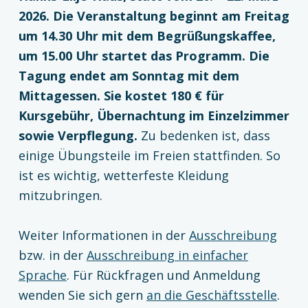
2026. Die Veranstaltung beginnt am Freitag
um 14.30 Uhr mit dem Begrüßungskaffee,
um 15.00 Uhr startet das Programm. Die
Tagung endet am Sonntag mit dem
Mittagessen. Sie kostet 180 € für
Kursgebühr, Übernachtung im Einzelzimmer
sowie Verpflegung.
Zu bedenken ist, dass
einige Übungsteile im Freien stattfinden. So
ist es wichtig, wetterfeste Kleidung
mitzubringen.
Weiter Informationen in der
Ausschreibung
bzw. in der
Ausschreibung in einfacher
Sprache
. Für Rückfragen und Anmeldung
wenden Sie sich gern
an die Geschäftsstelle
.
Zurück zur Hauptnavigation springen