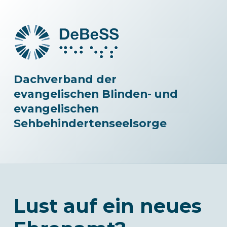
Dachverband der
evangelischen Blinden- und
evangelischen
Sehbehindertenseelsorge
Lust auf ein neues