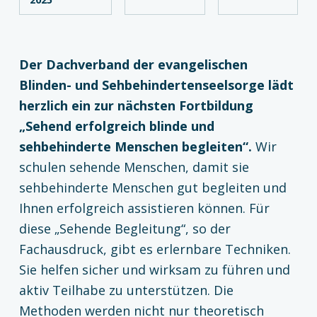
Der Dachverband der evangelischen
Blinden- und Sehbehindertenseelsorge lädt
herzlich ein zur nächsten Fortbildung
„Sehend erfolgreich blinde und
sehbehinderte Menschen begleiten“.
Wir
schulen sehende Menschen, damit sie
sehbehinderte Menschen gut begleiten und
Ihnen erfolgreich assistieren können. Für
diese „Sehende Begleitung“, so der
Fachausdruck, gibt es erlernbare Techniken.
Sie helfen sicher und wirksam zu führen und
aktiv Teilhabe zu unterstützen. Die
Methoden werden nicht nur theoretisch