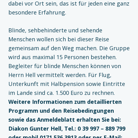
dabei vor Ort sein, das ist für jeden eine ganz
besondere Erfahrung.
Blinde, sehbehinderte und sehende
Menschen wollen sich bei dieser Reise
gemeinsam auf den Weg machen. Die Gruppe
wird aus maximal 15 Personen bestehen.
Begleiter für blinde Menschen können von
Herrn Hell vermittelt werden. Für Flug,
Unterkunft mit Halbpension sowie Eintritte
im Lande sind ca. 1.500 Euro zu rechnen.
Weitere Informationen zum detaillierten
Programm und den Reisebedingungen
sowie das Anmeldeblatt erhalten Sie bei:
Diakon Gunter Hell, Tel.: 0 39 997 – 889 799
oder mobil 0171 536 3913 oder per E-Mail: