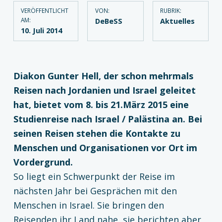
VERÖFFENTLICHT
VON:
RUBRIK:
AM:
DeBeSS
Aktuelles
10. Juli 2014
Diakon Gunter Hell, der schon mehrmals
Reisen nach Jordanien und Israel geleitet
hat, bietet vom 8. bis 21.März 2015 eine
Studienreise nach Israel / Palästina an. Bei
seinen Reisen stehen die Kontakte zu
Menschen und Organisationen vor Ort im
Vordergrund.
So liegt ein Schwerpunkt der Reise im
nächsten Jahr bei Gesprächen mit den
Menschen in Israel. Sie bringen den
Reisenden ihr Land nahe, sie berichten aber