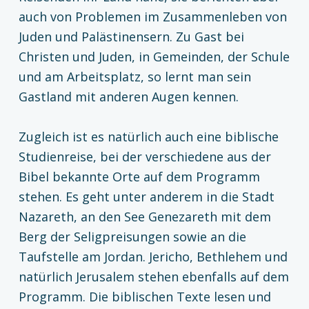
auch von Problemen im Zusammenleben von
Juden und Palästinensern. Zu Gast bei
Christen und Juden, in Gemeinden, der Schule
und am Arbeitsplatz, so lernt man sein
Gastland mit anderen Augen kennen.
Zugleich ist es natürlich auch eine biblische
Studienreise, bei der verschiedene aus der
Bibel bekannte Orte auf dem Programm
stehen. Es geht unter anderem in die Stadt
Nazareth, an den See Genezareth mit dem
Berg der Seligpreisungen sowie an die
Taufstelle am Jordan. Jericho, Bethlehem und
natürlich Jerusalem stehen ebenfalls auf dem
Programm. Die biblischen Texte lesen und