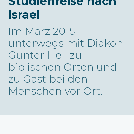
Studienreise nach
Israel
Im März 2015
unterwegs mit Diakon
Gunter Hell zu
biblischen Orten und
zu Gast bei den
Menschen vor Ort.