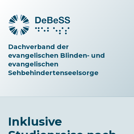
Dachverband der
evangelischen Blinden- und
evangelischen
Sehbehindertenseelsorge
Inklusive