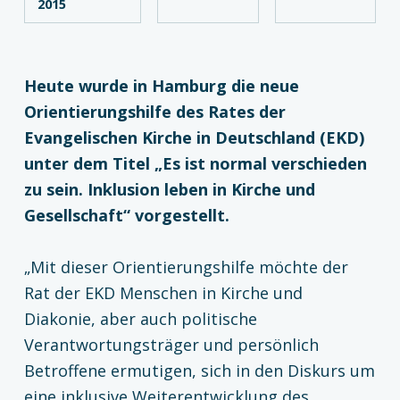
2015
Heute wurde in Hamburg die neue
Orientierungshilfe des Rates der
Evangelischen Kirche in Deutschland (EKD)
unter dem Titel „Es ist normal verschieden
zu sein. Inklusion leben in Kirche und
Gesellschaft“ vorgestellt.
„Mit dieser Orientierungshilfe möchte der
Rat der EKD Menschen in Kirche und
Diakonie, aber auch politische
Verantwortungsträger und persönlich
Betroffene ermutigen, sich in den Diskurs um
eine inklusive Weiterentwicklung des