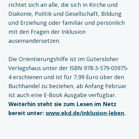
richtet sich an alle, die sich in Kirche und
Diakonie, Politik und Gesellschaft, Bildung
und Erziehung oder familiär und persönlich
mit den Fragen der Inklusion
auseinandersetzen.
Die Orientierungshilfe ist im Gütersloher
Verlagshaus unter der ISBN 978-3-579-05975-
4 erschienen und ist für 7,99 Euro über den
Buchhandel zu beziehen, ab Anfang Februar
ist auch eine E-Book Ausgabe verfügbar.
Weiterhin steht sie zum Lesen im Netz
bereit unter:
www.ekd.de/inklusion-leben
.
Zurück zur Hauptnavigation springen