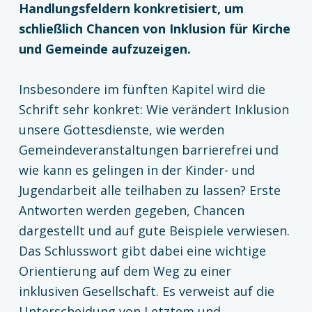
Handlungsfeldern konkretisiert, um
schließlich Chancen von Inklusion für Kirche
und Gemeinde aufzuzeigen.
Insbesondere im fünften Kapitel wird die
Schrift sehr konkret: Wie verändert Inklusion
unsere Gottesdienste, wie werden
Gemeindeveranstaltungen barrierefrei und
wie kann es gelingen in der Kinder- und
Jugendarbeit alle teilhaben zu lassen? Erste
Antworten werden gegeben, Chancen
dargestellt und auf gute Beispiele verwiesen.
Das Schlusswort gibt dabei eine wichtige
Orientierung auf dem Weg zu einer
inklusiven Gesellschaft. Es verweist auf die
Unterscheidung von Letztem und