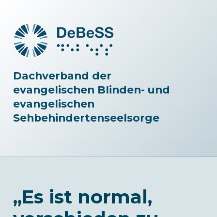
Dachverband der
evangelischen Blinden- und
evangelischen
Sehbehindertenseelsorge
„Es ist normal,