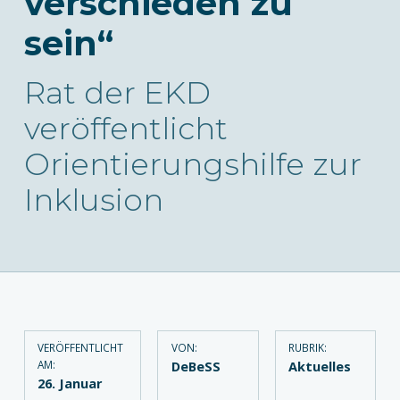
verschieden zu
sein“
Rat der EKD
veröffentlicht
Orientierungshilfe zur
Inklusion
VERÖFFENTLICHT
VON:
RUBRIK:
AM:
DeBeSS
Aktuelles
26. Januar