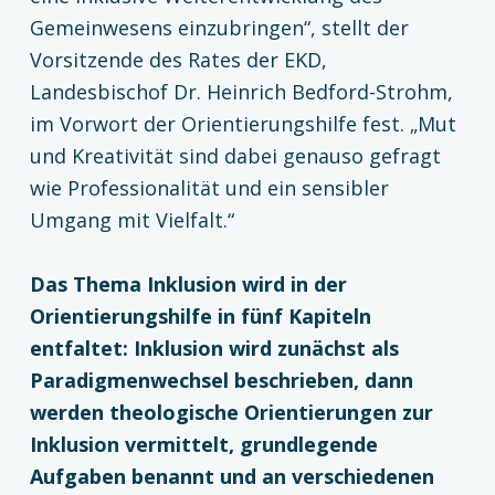
Gemeinwesens einzubringen“, stellt der
Vorsitzende des Rates der EKD,
Landesbischof Dr. Heinrich Bedford-Strohm,
im Vorwort der Orientierungshilfe fest. „Mut
und Kreativität sind dabei genauso gefragt
wie Professionalität und ein sensibler
Umgang mit Vielfalt.“
Das Thema Inklusion wird in der
Orientierungshilfe in fünf Kapiteln
entfaltet: Inklusion wird zunächst als
Paradigmenwechsel beschrieben, dann
werden theologische Orientierungen zur
Inklusion vermittelt, grundlegende
Aufgaben benannt und an verschiedenen