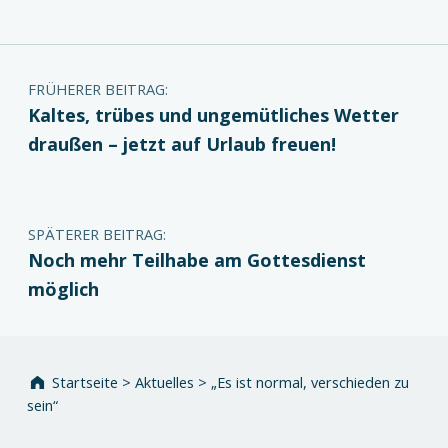
Beitragsnavigation
FRÜHERER BEITRAG:
Kaltes, trübes und ungemütliches Wetter
draußen – jetzt auf Urlaub freuen!
SPÄTERER BEITRAG:
Noch mehr Teilhabe am Gottesdienst
möglich
Startseite
>
Aktuelles
>
„Es ist normal, verschieden zu
sein“