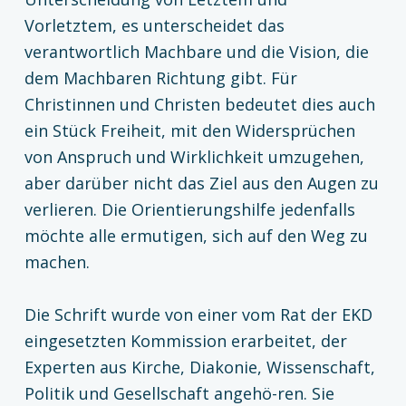
Vorletztem, es unterscheidet das
verantwortlich Machbare und die Vision, die
dem Machbaren Richtung gibt. Für
Christinnen und Christen bedeutet dies auch
ein Stück Freiheit, mit den Widersprüchen
von Anspruch und Wirklichkeit umzugehen,
aber darüber nicht das Ziel aus den Augen zu
verlieren. Die Orientierungshilfe jedenfalls
möchte alle ermutigen, sich auf den Weg zu
machen.
Die Schrift wurde von einer vom Rat der EKD
eingesetzten Kommission erarbeitet, der
Experten aus Kirche, Diakonie, Wissenschaft,
Politik und Gesellschaft angehö-ren. Sie