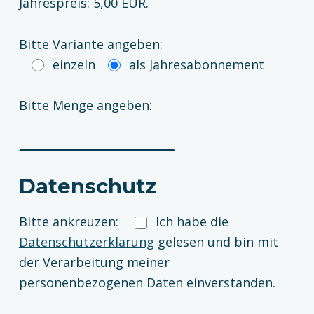
Jahrespreis: 5,00 EUR.
Bitte Variante angeben:
einzeln
als Jahresabonnement
Bitte Menge angeben:
Datenschutz
Bitte ankreuzen:
Ich habe die
Datenschutzerklärung
gelesen und bin mit
der Verarbeitung meiner
personenbezogenen Daten einverstanden.