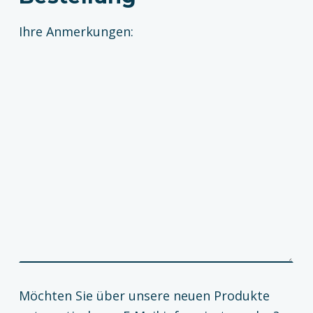
Ihre Anmerkungen:
Möchten Sie über unsere neuen Produkte