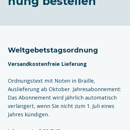
nung bestellen
Weltgebetstagsordnung
Versandkostenfreie Lieferung
Ordnungstext mit Noten in Braille,
Auslieferung ab Oktober. Jahresabonnement:
Das Abonnement wird jährlich automatisch
verlängert, wenn Sie nicht zum 1. Juli eines
Jahres kündigen.