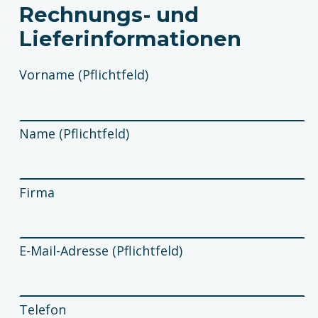
Rechnungs- und
Lieferinformationen
Vorname (Pflichtfeld)
Name (Pflichtfeld)
Firma
E-Mail-Adresse (Pflichtfeld)
Telefon