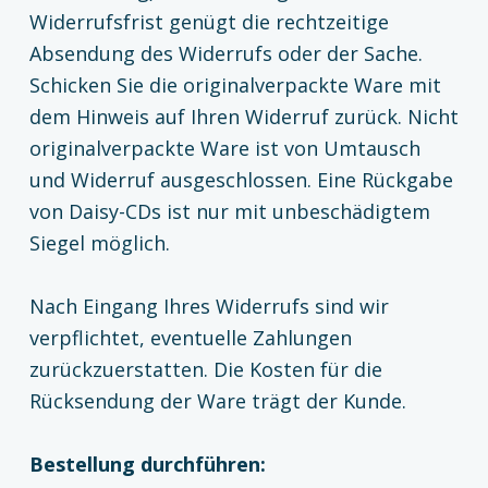
Widerrufsfrist genügt die rechtzeitige
Absendung des Widerrufs oder der Sache.
Schicken Sie die originalverpackte Ware mit
dem Hinweis auf Ihren Widerruf zurück. Nicht
originalverpackte Ware ist von Umtausch
und Widerruf ausgeschlossen. Eine Rückgabe
von Daisy-CDs ist nur mit unbeschädigtem
Siegel möglich.
Nach Eingang Ihres Widerrufs sind wir
verpflichtet, eventuelle Zahlungen
zurückzuerstatten. Die Kosten für die
Rücksendung der Ware trägt der Kunde.
Bestellung durchführen: