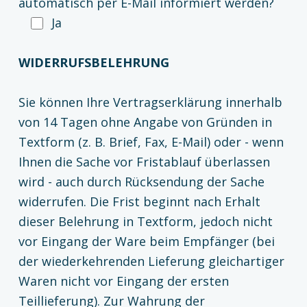
automatisch per E-Mail informiert werden?
Ja
WIDERRUFSBELEHRUNG
Sie können Ihre Vertragserklärung innerhalb
von 14 Tagen ohne Angabe von Gründen in
Textform (z. B. Brief, Fax, E-Mail) oder - wenn
Ihnen die Sache vor Fristablauf überlassen
wird - auch durch Rücksendung der Sache
widerrufen. Die Frist beginnt nach Erhalt
dieser Belehrung in Textform, jedoch nicht
vor Eingang der Ware beim Empfänger (bei
der wiederkehrenden Lieferung gleichartiger
Waren nicht vor Eingang der ersten
Teillieferung). Zur Wahrung der