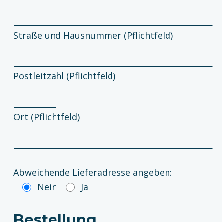
Straße und Hausnummer (Pflichtfeld)
Postleitzahl (Pflichtfeld)
Ort (Pflichtfeld)
Abweichende Lieferadresse angeben:
Nein
Ja
Bestellung