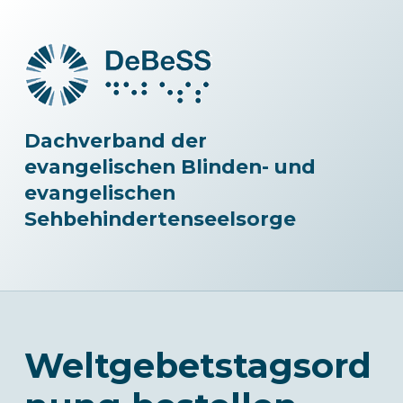
Dachverband der
evangelischen Blinden- und
evangelischen
Sehbehindertenseelsorge
Weltgebetstagsord