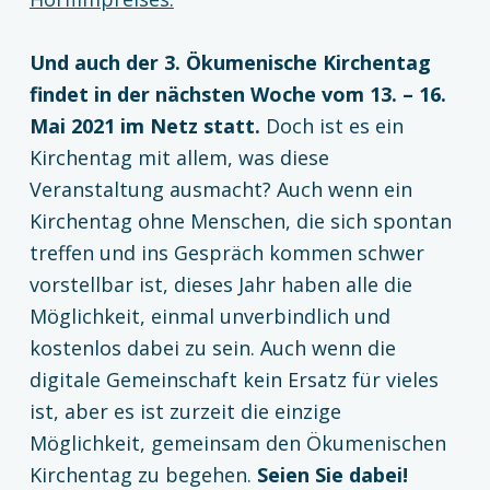
Und auch der 3. Ökumenische Kirchentag
findet in der nächsten Woche vom 13. – 16.
Mai 2021 im Netz statt.
Doch ist es ein
Kirchentag mit allem, was diese
Veranstaltung ausmacht? Auch wenn ein
Kirchentag ohne Menschen, die sich spontan
treffen und ins Gespräch kommen schwer
vorstellbar ist, dieses Jahr haben alle die
Möglichkeit, einmal unverbindlich und
kostenlos dabei zu sein. Auch wenn die
digitale Gemeinschaft kein Ersatz für vieles
ist, aber es ist zurzeit die einzige
Möglichkeit, gemeinsam den Ökumenischen
Kirchentag zu begehen.
Seien Sie dabei!