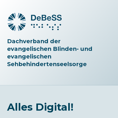
Dachverband der
evangelischen Blinden- und
evangelischen
Sehbehindertenseelsorge
Alles Digital!