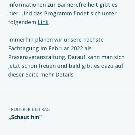
Informationen zur Barrierefreiheit gibt es
hier
. Und das Programm findet sich unter
folgendem
Link
.
Immerhin planen wir unsere nächste
Fachtagung im Februar 2022 als
Präsenzveranstaltung. Darauf kann man sich
jetzt schon freuen und bald gibt es dazu auf
dieser Seite mehr Details.
Zurück zur Hauptnavigation springen
Beitragsnavigation
FRÜHERER BEITRAG:
„Schaut hin“