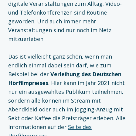
digitale Veranstaltungen zum Alltag. Video-
und Telefonkonferenzen sind Routine
geworden. Und auch immer mehr
Veranstaltungen sind nur noch im Netz
mitzuerleben.
Das ist vielleicht ganz schön, wenn man
endlich einmal dabei sein darf, wie zum
Beispiel bei der
Verleihung des Deutschen
Hörfilmpreises
. Hier kann im Jahr 2021 nicht
nur ein ausgewähltes Publikum teilnehmen,
sondern alle können im Stream mit
Abendkleid oder auch im Jogging-Anzug mit
Sekt oder Kaffee die Preisträger erleben. Alle
Informationen auf der
Seite des
Hörfilmpreises.