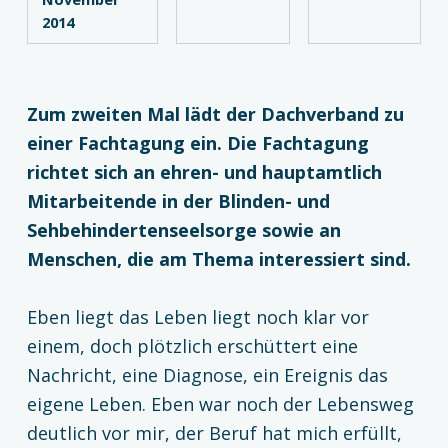
2014
Zum zweiten Mal lädt der Dachverband zu
einer Fachtagung ein. Die Fachtagung
richtet sich an ehren- und hauptamtlich
Mitarbeitende in der Blinden- und
Sehbehindertenseelsorge sowie an
Menschen, die am Thema interessiert sind.
Eben liegt das Leben liegt noch klar vor
einem, doch plötzlich erschüttert eine
Nachricht, eine Diagnose, ein Ereignis das
eigene Leben. Eben war noch der Lebensweg
deutlich vor mir, der Beruf hat mich erfüllt,