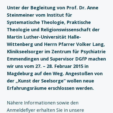
Unter der Begleitung von Prof. Dr. Anne
Steinmeiner vom Institut für
Systematische Theologie, Praktische
Theologie und Religionswissenschaft der
Martin Luther-Universität Halle-
Wittenberg und Herrn Pfarrer Volker Lang,
Klinikseelsorger im Zentrum für Psychiatrie
Emmendingen und Supervisor DGfP machen
wir uns vom 27. – 28. Februar 2015 in
Magdeburg auf den Weg. Angestoßen von
der „Kunst der Seelsorge“ wollen neue
Erfahrungsräume erschlossen werden.
Nähere Informationen sowie den
Anmeldeflyer erhalten Sie in unsere