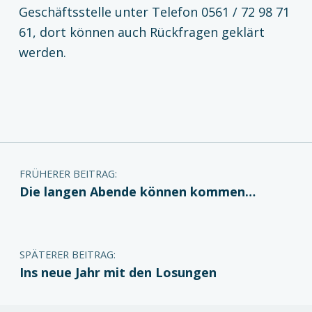
Geschäftsstelle unter Telefon 0561 / 72 98 71
61, dort können auch Rückfragen geklärt
werden.
Zurück zur Hauptnavigation springen
Beitragsnavigation
FRÜHERER BEITRAG:
Die langen Abende können kommen…
SPÄTERER BEITRAG:
Ins neue Jahr mit den Losungen