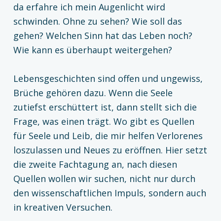
da erfahre ich mein Augenlicht wird
schwinden. Ohne zu sehen? Wie soll das
gehen? Welchen Sinn hat das Leben noch?
Wie kann es überhaupt weitergehen?
Lebensgeschichten sind offen und ungewiss,
Brüche gehören dazu. Wenn die Seele
zutiefst erschüttert ist, dann stellt sich die
Frage, was einen trägt. Wo gibt es Quellen
für Seele und Leib, die mir helfen Verlorenes
loszulassen und Neues zu eröffnen. Hier setzt
die zweite Fachtagung an, nach diesen
Quellen wollen wir suchen, nicht nur durch
den wissenschaftlichen Impuls, sondern auch
in kreativen Versuchen.