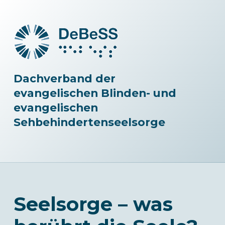
Dachverband der
evangelischen Blinden- und
evangelischen
Sehbehindertenseelsorge
Seelsorge – was