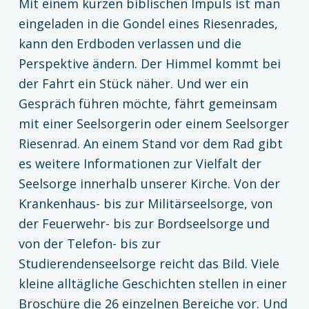
Mit einem kurzen biblischen Impuls ist man
eingeladen in die Gondel eines Riesenrades,
kann den Erdboden verlassen und die
Perspektive ändern. Der Himmel kommt bei
der Fahrt ein Stück näher. Und wer ein
Gespräch führen möchte, fährt gemeinsam
mit einer Seelsorgerin oder einem Seelsorger
Riesenrad. An einem Stand vor dem Rad gibt
es weitere Informationen zur Vielfalt der
Seelsorge innerhalb unserer Kirche. Von der
Krankenhaus- bis zur Militärseelsorge, von
der Feuerwehr- bis zur Bordseelsorge und
von der Telefon- bis zur
Studierendenseelsorge reicht das Bild. Viele
kleine alltägliche Geschichten stellen in einer
Broschüre die 26 einzelnen Bereiche vor. Und