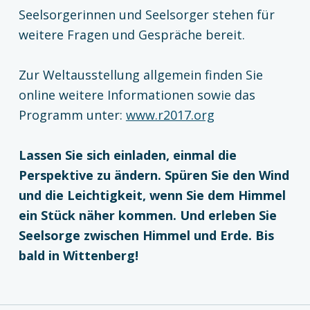
Seelsorgerinnen und Seelsorger stehen für
weitere Fragen und Gespräche bereit.
Zur Weltausstellung allgemein finden Sie
online weitere Informationen sowie das
Programm unter:
www.r2017.org
Lassen Sie sich einladen, einmal die
Perspektive zu ändern. Spüren Sie den Wind
und die Leichtigkeit, wenn Sie dem Himmel
ein Stück näher kommen. Und erleben Sie
Seelsorge zwischen Himmel und Erde. Bis
bald in Wittenberg!
Zurück zur Hauptnavigation springen
Beitragsnavigation