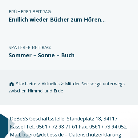
FRÜHERER BEITRAG:
Endlich wieder Bücher zum Hören…
SPÄTERER BEITRAG:
Sommer – Sonne – Buch
Startseite
>
Aktuelles
>
Mit der Seelsorge unterwegs
zwischen Himmel und Erde
DeBeSS Geschäftsstelle, Ständeplatz 18, 34117
Kassel Tel.: 0561 / 72 98 71 61 Fax: 0561 / 73 94 052
Mail:
buero@debess.de
–
Datenschutzerklärung