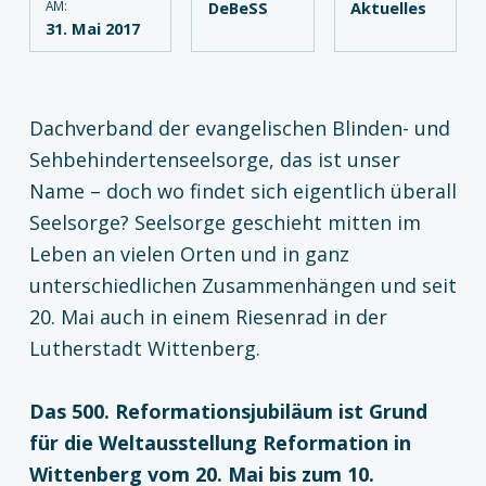
AM:
DeBeSS
Aktuelles
31. Mai 2017
Dachverband der evangelischen Blinden- und
Sehbehindertenseelsorge, das ist unser
Name – doch wo findet sich eigentlich überall
Seelsorge? Seelsorge geschieht mitten im
Leben an vielen Orten und in ganz
unterschiedlichen Zusammenhängen und seit
20. Mai auch in einem Riesenrad in der
Lutherstadt Wittenberg.
Das 500. Reformationsjubiläum ist Grund
für die Weltausstellung Reformation in
Wittenberg vom 20. Mai bis zum 10.