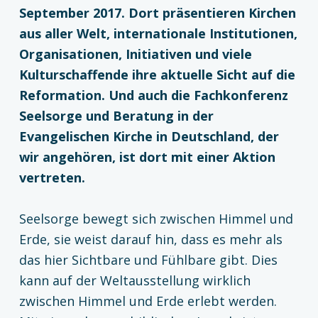
September 2017. Dort präsentieren Kirchen
aus aller Welt, internationale Institutionen,
Organisationen, Initiativen und viele
Kulturschaffende ihre aktuelle Sicht auf die
Reformation. Und auch die Fachkonferenz
Seelsorge und Beratung in der
Evangelischen Kirche in Deutschland, der
wir angehören, ist dort mit einer Aktion
vertreten.
Seelsorge bewegt sich zwischen Himmel und
Erde, sie weist darauf hin, dass es mehr als
das hier Sichtbare und Fühlbare gibt. Dies
kann auf der Weltausstellung wirklich
zwischen Himmel und Erde erlebt werden.