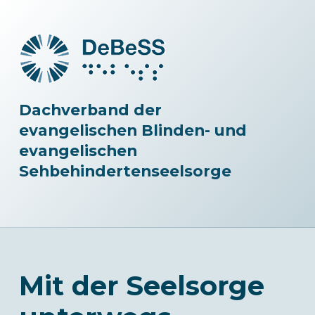
Dachverband der
evangelischen Blinden- und
evangelischen
Sehbehindertenseelsorge
Mit der Seelsorge