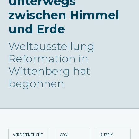
unterwegs
zwischen Himmel
und Erde
Weltausstellung
Reformation in
Wittenberg hat
begonnen
VERÖFFENTLICHT
VON:
RUBRIK: