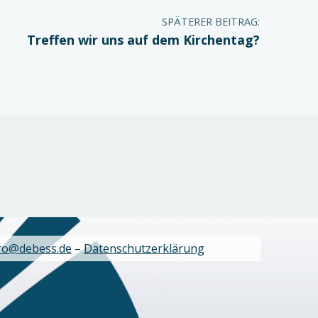
SPÄTERER BEITRAG:
Treffen wir uns auf dem Kirchentag?
ro@debess.de
–
Datenschutzerklärung