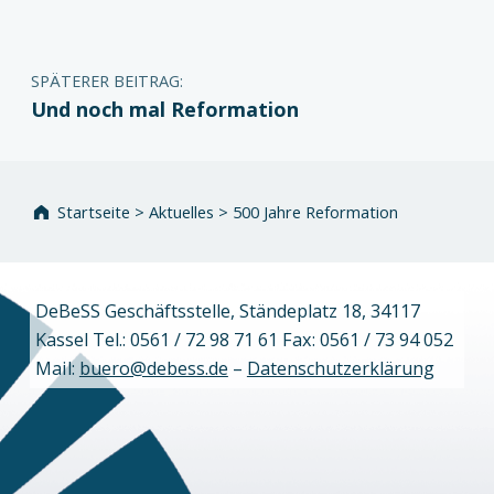
SPÄTERER BEITRAG:
Und noch mal Reformation
Startseite
>
Aktuelles
>
500 Jahre Reformation
DeBeSS Geschäftsstelle, Ständeplatz 18, 34117
Kassel Tel.: 0561 / 72 98 71 61 Fax: 0561 / 73 94 052
Mail:
buero@debess.de
–
Datenschutzerklärung