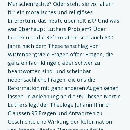
Menschenrechte? Oder steht sie vor allem
für ein moralisches und religiöses
Eiferertum, das heute überholt ist? Und was
war überhaupt Luthers Problem? Über
Luther und die Reformation sind auch 500
Jahre nach dem Thesenanschlag von
Wittenberg viele Fragen offen: Fragen, die
ganz einfach klingen, aber schwer zu
beantworten sind, und scheinbar
nebensächliche Fragen, die uns die
Reformation mit ganz anderen Augen sehen
lassen. In Anlehnung an die 95 Thesen Martin
Luthers legt der Theologe Johann Hinrich
Claussen 95 Fragen und Antworten zu
Geschichte und Wirkung der Reformation
vor. Johann Hinrich Claussen erklärt in