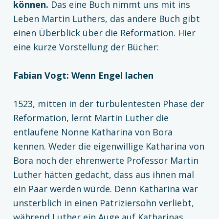
können.
Das eine Buch nimmt uns mit ins
Leben Martin Luthers, das andere Buch gibt
einen Überblick über die Reformation. Hier
eine kurze Vorstellung der Bücher:
Fabian Vogt: Wenn Engel lachen
1523, mitten in der turbulentesten Phase der
Reformation, lernt Martin Luther die
entlaufene Nonne Katharina von Bora
kennen. Weder die eigenwillige Katharina von
Bora noch der ehrenwerte Professor Martin
Luther hätten gedacht, dass aus ihnen mal
ein Paar werden würde. Denn Katharina war
unsterblich in einen Patriziersohn verliebt,
während Luther ein Auge auf Katharinas