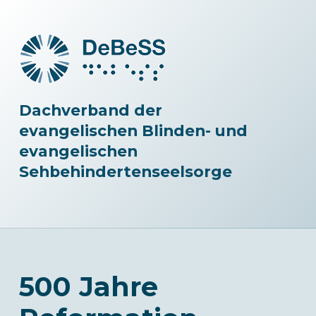
Dachverband der
evangelischen Blinden- und
evangelischen
Sehbehindertenseelsorge
500 Jahre