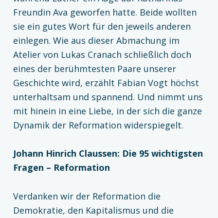
Freundin Ava geworfen hatte. Beide wollten
sie ein gutes Wort für den jeweils anderen
einlegen. Wie aus dieser Abmachung im
Atelier von Lukas Cranach schließlich doch
eines der berühmtesten Paare unserer
Geschichte wird, erzählt Fabian Vogt höchst
unterhaltsam und spannend. Und nimmt uns
mit hinein in eine Liebe, in der sich die ganze
Dynamik der Reformation widerspiegelt.
Johann Hinrich Claussen: Die 95 wichtigsten
Fragen – Reformation
Verdanken wir der Reformation die
Demokratie, den Kapitalismus und die