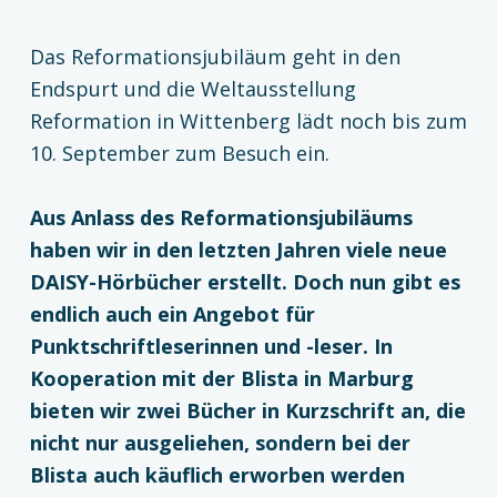
Das Reformationsjubiläum geht in den
Endspurt und die Weltausstellung
Reformation in Wittenberg lädt noch bis zum
10. September zum Besuch ein.
Aus Anlass des Reformationsjubiläums
haben wir in den letzten Jahren viele neue
DAISY-Hörbücher erstellt. Doch nun gibt es
endlich auch ein Angebot für
Punktschriftleserinnen und -leser. In
Kooperation mit der Blista in Marburg
bieten wir zwei Bücher in Kurzschrift an, die
nicht nur ausgeliehen, sondern bei der
Blista auch käuflich erworben werden