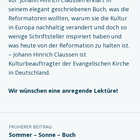
seinem elegant geschriebenen Buch, was die
Reformatoren wollten, warum sie die Kultur
in Europa nachhaltig verändert und doch so
wenige Schriftsteller inspiriert haben und
was heute von der Reformation zu halten ist.
– Johann Hinrich Claussen ist
Kulturbeauftragter der Evangelischen Kirche
in Deutschland.
Wir wünschen eine anregende Lektüre!
Zurück zur Hauptnavigation springen
Beitragsnavigation
FRÜHERER BEITRAG:
Sommer – Sonne – Buch